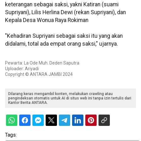
keterangan sebagai saksi, yakni Katiran (suami
Supriyani), Lilis Herlina Dewi (rekan Supriyani), dan
Kepala Desa Wonua Raya Rokiman
"Kehadiran Supriyani sebagai saksi itu yang akan
didalami, total ada empat orang saksi," ujarnya.
Pewarta: La Ode Muh. Deden Saputra
Uploader: Ariyadi
Copyright © ANTARA JAMBI 2024
Dilarang keras mengambil konten, melakukan crawling atau
pengindeksan otomatis untuk AI di situs web ini tanpa izin tertulis dari
Kantor Berita ANTARA.
Tags: