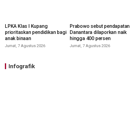
LPKA Klas I Kupang
Prabowo sebut pendapatan
prioritaskan pendidikan bagi
Danantara dilaporkan naik
anak binaan
hingga 400 persen
Jumat, 7 Agustus 2026
Jumat, 7 Agustus 2026
Infografik