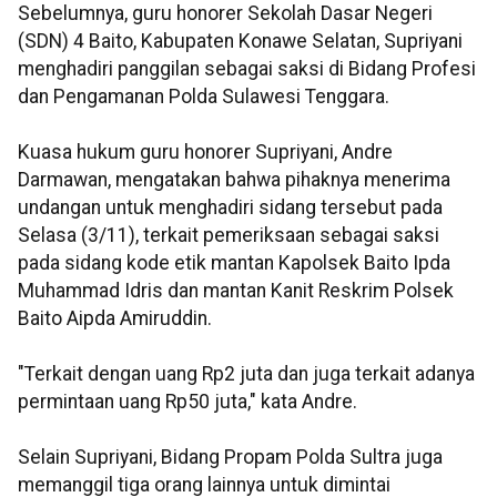
Sebelumnya, guru honorer Sekolah Dasar Negeri
(SDN) 4 Baito, Kabupaten Konawe Selatan, Supriyani
menghadiri panggilan sebagai saksi di Bidang Profesi
dan Pengamanan Polda Sulawesi Tenggara.
Kuasa hukum guru honorer Supriyani, Andre
Darmawan, mengatakan bahwa pihaknya menerima
undangan untuk menghadiri sidang tersebut pada
Selasa (3/11), terkait pemeriksaan sebagai saksi
pada sidang kode etik mantan Kapolsek Baito Ipda
Muhammad Idris dan mantan Kanit Reskrim Polsek
Baito Aipda Amiruddin.
"Terkait dengan uang Rp2 juta dan juga terkait adanya
permintaan uang Rp50 juta," kata Andre.
Selain Supriyani, Bidang Propam Polda Sultra juga
memanggil tiga orang lainnya untuk dimintai