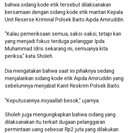
bahwa sidang kode etik tersebut dilaksanakan
bersamaan dengan sidang kode etik mantan Kepala
Unit Reserse Kriminal Polsek Baito Aipda Amiruddin.
"Kalau pemeriksaan semua, saksi-saksi, tetapi kan
yang menjadi fokus terduga pelanggar Ipda
Muhammad Idris sekarang ini, semuanya kita
periksa," kata Sholeh.
Dia mengatakan bahwa saat ini pihaknya sedang
menjalankan sidang kode etik Aipda Amiruddin yang
sebelumnya menjabat Kanit Reskrim Polsek Baito.
"Keputusannya
insyaallah
besok," ujarnya.
Sholeh juga mengungkapkan bahwa sidang yang
dilaksanakan itu terkait dugaan pelanggaran
permintaan uang sebesar Rp2 juta yang dilakukan