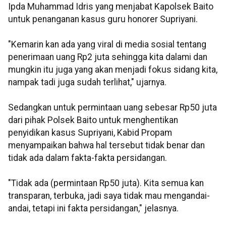
Ipda Muhammad Idris yang menjabat Kapolsek Baito
untuk penanganan kasus guru honorer Supriyani.
"Kemarin kan ada yang viral di media sosial tentang
penerimaan uang Rp2 juta sehingga kita dalami dan
mungkin itu juga yang akan menjadi fokus sidang kita,
nampak tadi juga sudah terlihat," ujarnya.
Sedangkan untuk permintaan uang sebesar Rp50 juta
dari pihak Polsek Baito untuk menghentikan
penyidikan kasus Supriyani, Kabid Propam
menyampaikan bahwa hal tersebut tidak benar dan
tidak ada dalam fakta-fakta persidangan.
"Tidak ada (permintaan Rp50 juta). Kita semua kan
transparan, terbuka, jadi saya tidak mau mengandai-
andai, tetapi ini fakta persidangan," jelasnya.