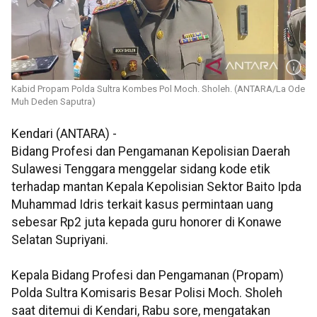
Kabid Propam Polda Sultra Kombes Pol Moch. Sholeh. (ANTARA/La Ode
Muh Deden Saputra)
Kendari (ANTARA) -
Bidang Profesi dan Pengamanan Kepolisian Daerah
Sulawesi Tenggara menggelar sidang kode etik
terhadap mantan Kepala Kepolisian Sektor Baito Ipda
Muhammad Idris terkait kasus permintaan uang
sebesar Rp2 juta kepada guru honorer di Konawe
Selatan Supriyani.
Kepala Bidang Profesi dan Pengamanan (Propam)
Polda Sultra Komisaris Besar Polisi Moch. Sholeh
saat ditemui di Kendari, Rabu sore, mengatakan