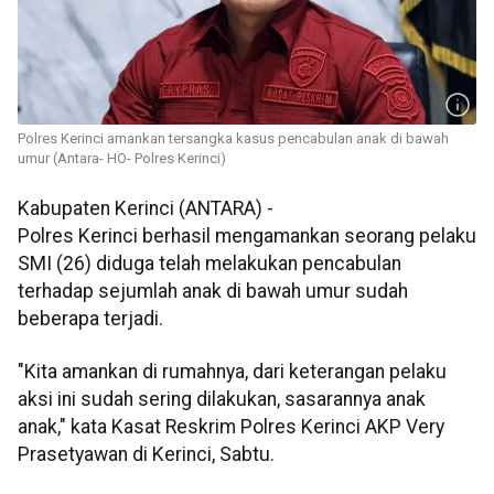
Polres Kerinci amankan tersangka kasus pencabulan anak di bawah
umur (Antara- HO- Polres Kerinci)
Kabupaten Kerinci (ANTARA) -
Polres Kerinci berhasil mengamankan seorang pelaku
SMI (26) diduga telah melakukan pencabulan
terhadap sejumlah anak di bawah umur sudah
beberapa terjadi.
"Kita amankan di rumahnya, dari keterangan pelaku
aksi ini sudah sering dilakukan, sasarannya anak
anak," kata Kasat Reskrim Polres Kerinci AKP Very
Prasetyawan di Kerinci, Sabtu.