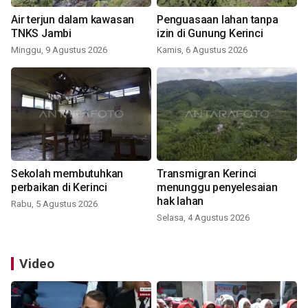
Air terjun dalam kawasan
Penguasaan lahan tanpa
TNKS Jambi
izin di Gunung Kerinci
Minggu, 9 Agustus 2026
Kamis, 6 Agustus 2026
Sekolah membutuhkan
Transmigran Kerinci
perbaikan di Kerinci
menunggu penyelesaian
hak lahan
Rabu, 5 Agustus 2026
Selasa, 4 Agustus 2026
Video