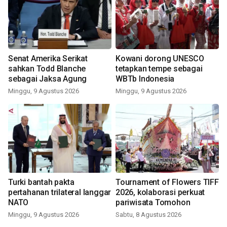
Senat Amerika Serikat
Kowani dorong UNESCO
sahkan Todd Blanche
tetapkan tempe sebagai
sebagai Jaksa Agung
WBTb Indonesia
Minggu, 9 Agustus 2026
Minggu, 9 Agustus 2026
Turki bantah pakta
Tournament of Flowers TIFF
pertahanan trilateral langgar
2026, kolaborasi perkuat
NATO
pariwisata Tomohon
Minggu, 9 Agustus 2026
Sabtu, 8 Agustus 2026