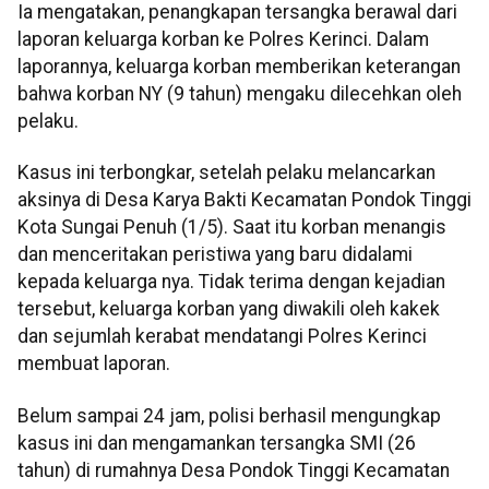
Ia mengatakan, penangkapan tersangka berawal dari
laporan keluarga korban ke Polres Kerinci. Dalam
laporannya, keluarga korban memberikan keterangan
bahwa korban NY (9 tahun) mengaku dilecehkan oleh
pelaku.
Kasus ini terbongkar, setelah pelaku melancarkan
aksinya di Desa Karya Bakti Kecamatan Pondok Tinggi
Kota Sungai Penuh (1/5). Saat itu korban menangis
dan menceritakan peristiwa yang baru didalami
kepada keluarga nya. Tidak terima dengan kejadian
tersebut, keluarga korban yang diwakili oleh kakek
dan sejumlah kerabat mendatangi Polres Kerinci
membuat laporan.
Belum sampai 24 jam, polisi berhasil mengungkap
kasus ini dan mengamankan tersangka SMI (26
tahun) di rumahnya Desa Pondok Tinggi Kecamatan