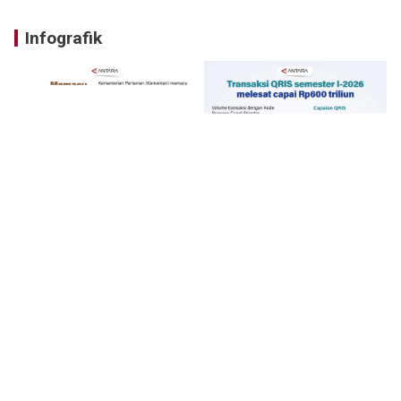
Infografik