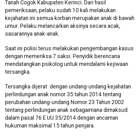
Tanah Cogok Kabupaten Kerinci. Dari hasil
pemeriksaan, pelaku sudah 10 kali melakukan
kejahatan ini semua korban merupakan anak di bawah
umur. Pelaku melancarkan aksinya secara acak,
sasarannya anak-anak.
Saat ini polisi terus melakukan pengembangan kasus
dengan memeriksa 7 saksi. Penyidik berencana
mendatangkan psikolog untuk mendalami kejiwaan
tersangka.
Tersangka dijerat dengan undang-undang kejahatan
perlindungan anak nomor 35 tahun 2014 tentang
perubahan undang-undang Nomor 23 Tahun 2002
tentang perlindungan anak sebagaimana dimaksud
dalam pasal 76 E UU 35/2014 dengan ancaman
hukuman maksimal 15 tahun penjara.