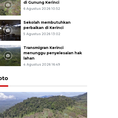
di Gunung Kerinci
6 Agustus 2026 10:52
Sekolah membutuhkan
perbaikan di Kerinci
5 Agustus 2026 13:02
Transmigran Kerinci
menunggu penyelesaian hak
lahan
4 Agustus 2026 16:49
oto