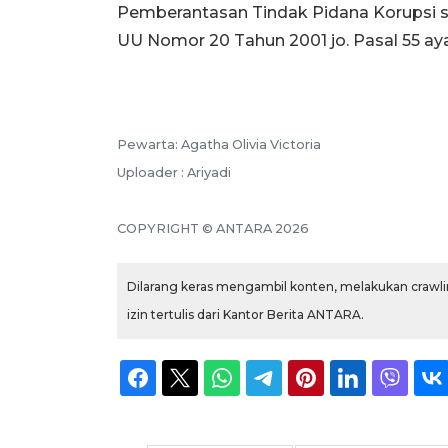
Pemberantasan Tindak Pidana Korupsi 
UU Nomor 20 Tahun 2001 jo. Pasal 55 aya
Pewarta: Agatha Olivia Victoria
Uploader : Ariyadi
COPYRIGHT © ANTARA 2026
Dilarang keras mengambil konten, melakukan crawlin
izin tertulis dari Kantor Berita ANTARA.