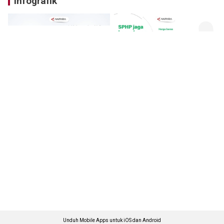
Infografik
Unduh Mobile Apps untuk iOS dan Android