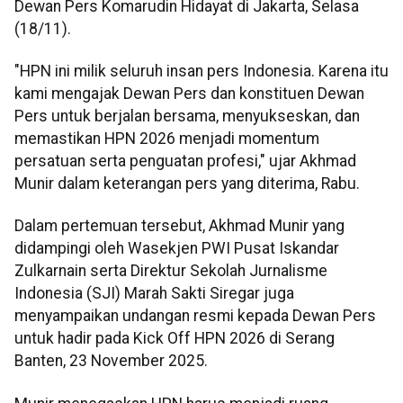
Dewan Pers Komarudin Hidayat di Jakarta, Selasa
(18/11).
"HPN ini milik seluruh insan pers Indonesia. Karena itu
kami mengajak Dewan Pers dan konstituen Dewan
Pers untuk berjalan bersama, menyukseskan, dan
memastikan HPN 2026 menjadi momentum
persatuan serta penguatan profesi," ujar Akhmad
Munir dalam keterangan pers yang diterima, Rabu.
Dalam pertemuan tersebut, Akhmad Munir yang
didampingi oleh Wasekjen PWI Pusat Iskandar
Zulkarnain serta Direktur Sekolah Jurnalisme
Indonesia (SJI) Marah Sakti Siregar juga
menyampaikan undangan resmi kepada Dewan Pers
untuk hadir pada Kick Off HPN 2026 di Serang
Banten, 23 November 2025.