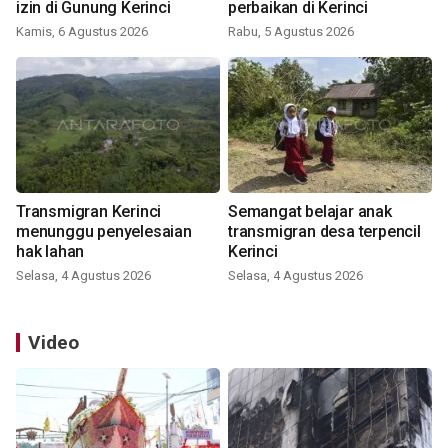
izin di Gunung Kerinci
perbaikan di Kerinci
Kamis, 6 Agustus 2026
Rabu, 5 Agustus 2026
Transmigran Kerinci
Semangat belajar anak
menunggu penyelesaian
transmigran desa terpencil
hak lahan
Kerinci
Selasa, 4 Agustus 2026
Selasa, 4 Agustus 2026
Video