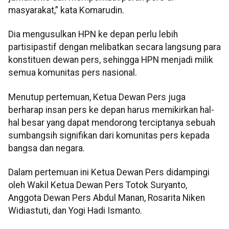
masyarakat,” kata Komarudin.
Dia mengusulkan HPN ke depan perlu lebih
partisipastif dengan melibatkan secara langsung para
konstituen dewan pers, sehingga HPN menjadi milik
semua komunitas pers nasional.
Menutup pertemuan, Ketua Dewan Pers juga
berharap insan pers ke depan harus memikirkan hal-
hal besar yang dapat mendorong terciptanya sebuah
sumbangsih signifikan dari komunitas pers kepada
bangsa dan negara.
Dalam pertemuan ini Ketua Dewan Pers didampingi
oleh Wakil Ketua Dewan Pers Totok Suryanto,
Anggota Dewan Pers Abdul Manan, Rosarita Niken
Widiastuti, dan Yogi Hadi Ismanto.