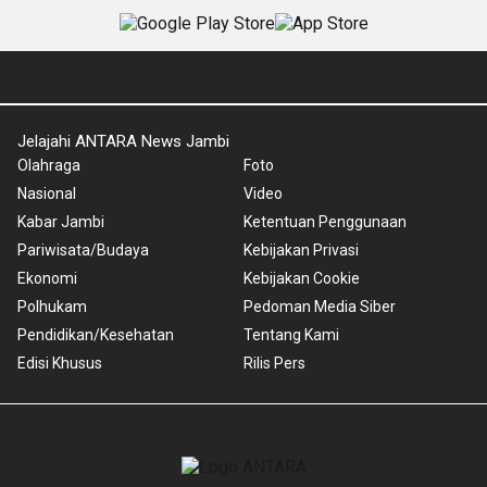
Jelajahi ANTARA News Jambi
Olahraga
Foto
Nasional
Video
Kabar Jambi
Ketentuan Penggunaan
Pariwisata/Budaya
Kebijakan Privasi
Ekonomi
Kebijakan Cookie
Polhukam
Pedoman Media Siber
Pendidikan/Kesehatan
Tentang Kami
Edisi Khusus
Rilis Pers