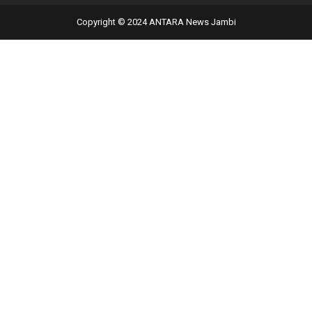
Copyright © 2024 ANTARA News Jambi