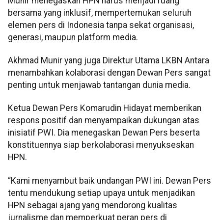
Munir menegaskan HPN harus menjadi ruang
bersama yang inklusif, mempertemukan seluruh
elemen pers di Indonesia tanpa sekat organisasi,
generasi, maupun platform media.
Akhmad Munir yang juga Direktur Utama LKBN Antara
menambahkan kolaborasi dengan Dewan Pers sangat
penting untuk menjawab tantangan dunia media.
Ketua Dewan Pers Komarudin Hidayat memberikan
respons positif dan menyampaikan dukungan atas
inisiatif PWI. Dia menegaskan Dewan Pers beserta
konstituennya siap berkolaborasi menyukseskan
HPN.
“Kami menyambut baik undangan PWI ini. Dewan Pers
tentu mendukung setiap upaya untuk menjadikan
HPN sebagai ajang yang mendorong kualitas
jurnalisme dan memperkuat peran pers di