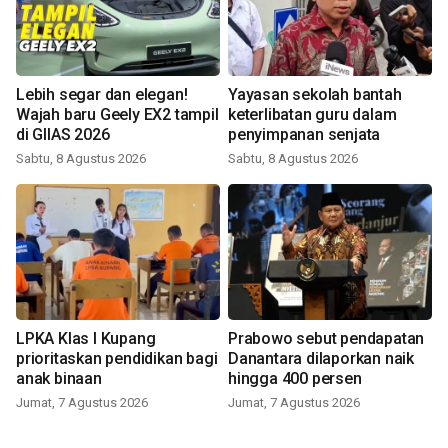
Lebih segar dan elegan!
Yayasan sekolah bantah
Wajah baru Geely EX2 tampil
keterlibatan guru dalam
di GIIAS 2026
penyimpanan senjata
Sabtu, 8 Agustus 2026
Sabtu, 8 Agustus 2026
LPKA Klas I Kupang
Prabowo sebut pendapatan
prioritaskan pendidikan bagi
Danantara dilaporkan naik
anak binaan
hingga 400 persen
Jumat, 7 Agustus 2026
Jumat, 7 Agustus 2026