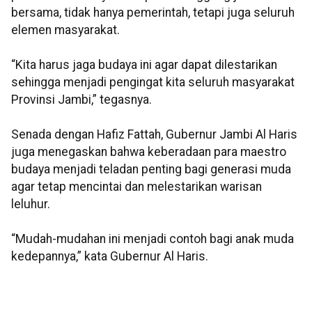
bersama, tidak hanya pemerintah, tetapi juga seluruh
elemen masyarakat.
“Kita harus jaga budaya ini agar dapat dilestarikan
sehingga menjadi pengingat kita seluruh masyarakat
Provinsi Jambi,” tegasnya.
Senada dengan Hafiz Fattah, Gubernur Jambi Al Haris
juga menegaskan bahwa keberadaan para maestro
budaya menjadi teladan penting bagi generasi muda
agar tetap mencintai dan melestarikan warisan
leluhur.
“Mudah-mudahan ini menjadi contoh bagi anak muda
kedepannya,” kata Gubernur Al Haris.