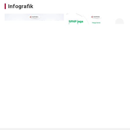
Infografik