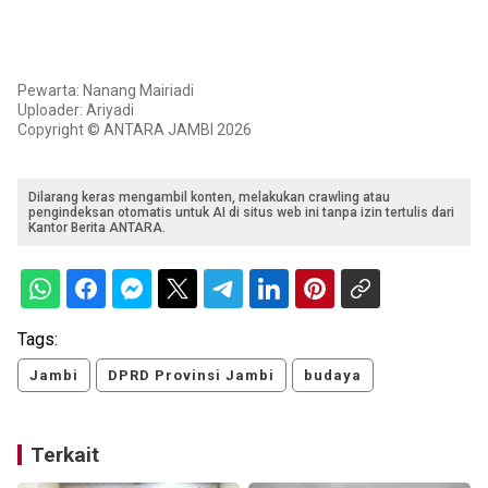
Pewarta: Nanang Mairiadi
Uploader: Ariyadi
Copyright © ANTARA JAMBI 2026
Dilarang keras mengambil konten, melakukan crawling atau
pengindeksan otomatis untuk AI di situs web ini tanpa izin tertulis dari
Kantor Berita ANTARA.
Tags:
Jambi
DPRD Provinsi Jambi
budaya
Terkait