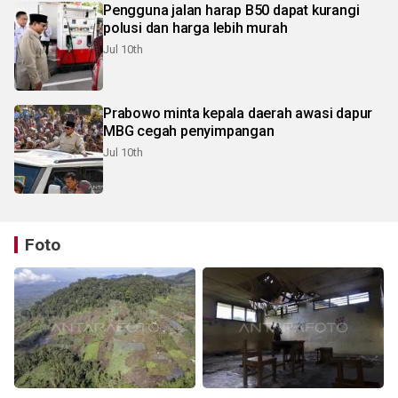
Pengguna jalan harap B50 dapat kurangi
polusi dan harga lebih murah
Jul 10th
Prabowo minta kepala daerah awasi dapur
MBG cegah penyimpangan
Jul 10th
Foto