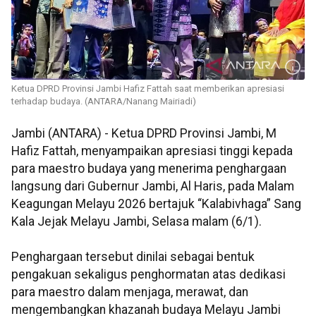
Ketua DPRD Provinsi Jambi Hafiz Fattah saat memberikan apresiasi
terhadap budaya. (ANTARA/Nanang Mairiadi)
Jambi (ANTARA) - Ketua DPRD Provinsi Jambi, M
Hafiz Fattah, menyampaikan apresiasi tinggi kepada
para maestro budaya yang menerima penghargaan
langsung dari Gubernur Jambi, Al Haris, pada Malam
Keagungan Melayu 2026 bertajuk “Kalabivhaga” Sang
Kala Jejak Melayu Jambi, Selasa malam (6/1).
Penghargaan tersebut dinilai sebagai bentuk
pengakuan sekaligus penghormatan atas dedikasi
para maestro dalam menjaga, merawat, dan
mengembangkan khazanah budaya Melayu Jambi