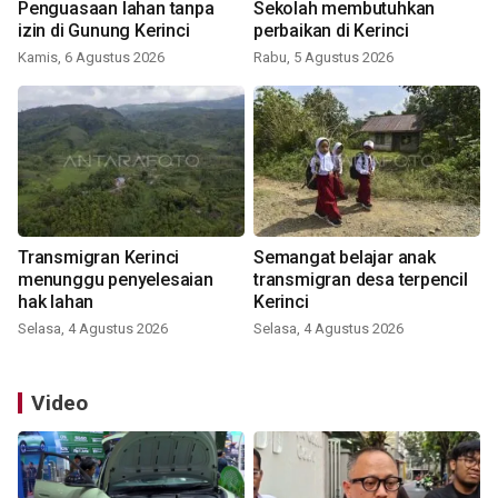
Penguasaan lahan tanpa
Sekolah membutuhkan
izin di Gunung Kerinci
perbaikan di Kerinci
Kamis, 6 Agustus 2026
Rabu, 5 Agustus 2026
Transmigran Kerinci
Semangat belajar anak
menunggu penyelesaian
transmigran desa terpencil
hak lahan
Kerinci
Selasa, 4 Agustus 2026
Selasa, 4 Agustus 2026
Video