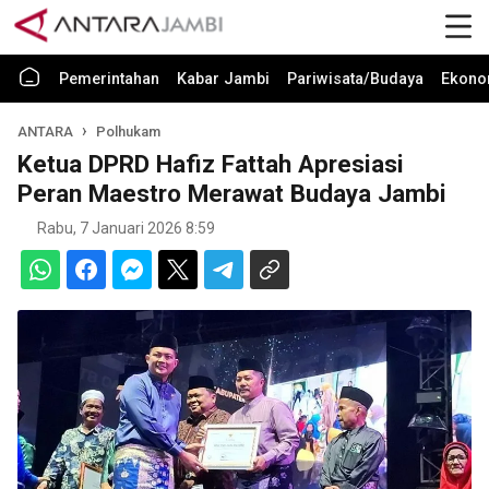
Pemerintahan
Kabar Jambi
Pariwisata/Budaya
Ekono
ANTARA
Polhukam
Ketua DPRD Hafiz Fattah Apresiasi
Peran Maestro Merawat Budaya Jambi
Rabu, 7 Januari 2026 8:59