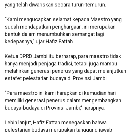
yang telah diwariskan secara turun-temurun.
“Kami mengucapkan selamat kepada Maestro yang
sudah mendapatkan penghargaan, ini merupakan
bentuk dalam menumbuhkan semangat lagi
kedepannya,” ujar Hafiz Fattah.
Ketua DPRD Jambi itu berharap, para maestro tidak
hanya menjadi penjaga tradisi, tetapi juga mampu
melahirkan generasi penerus yang dapat melanjutkan
estafet pelestarian budaya di Provinsi Jambi
“Para maestro ini kami harapkan di kemudian hari
memiliki generasi penerus dalam mengembangkan
budaya-budaya di Provinsi Jambi,” harapnya.
Lebih lanjut, Hafiz Fattah menegaskan bahwa
pelestarian budaya merupakan tanggung jawab