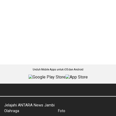
Unduh Mobile Apps untuk iOS dan Android
Jelajahi ANTARA News Jambi
Olahraga
Foto