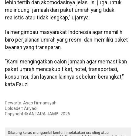
lebih tertib dan akomodasinya jelas. Ini juga untuk
melindungi jamaah dari paket umrah yang tidak
realistis atau tidak lengkap,” ujarnya.
Ia mengimbau masyarakat Indonesia agar memilih
biro perjalanan umrah yang resmi dan memiliki paket
layanan yang transparan.
“Kami mengingatkan calon jamaah agar memastikan
paket umrah mencakup tiket, hotel, transportasi,
konsumsi, dan layanan lainnya sebelum berangkat,”
kata Fauzi
Pewarta: Asep Firmansyah
Uploader: Ariyadi
Copyright © ANTARA JAMBI 2026
Dilarang keras mengambil konten, melakukan crawling atau