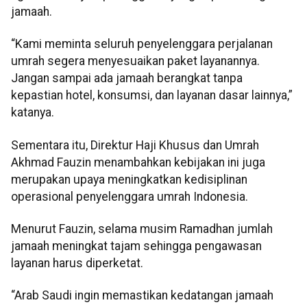
jamaah.
“Kami meminta seluruh penyelenggara perjalanan
umrah segera menyesuaikan paket layanannya.
Jangan sampai ada jamaah berangkat tanpa
kepastian hotel, konsumsi, dan layanan dasar lainnya,”
katanya.
Sementara itu, Direktur Haji Khusus dan Umrah
Akhmad Fauzin menambahkan kebijakan ini juga
merupakan upaya meningkatkan kedisiplinan
operasional penyelenggara umrah Indonesia.
Menurut Fauzin, selama musim Ramadhan jumlah
jamaah meningkat tajam sehingga pengawasan
layanan harus diperketat.
“Arab Saudi ingin memastikan kedatangan jamaah