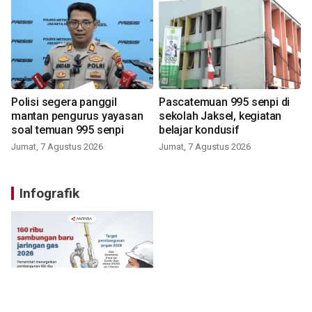
Polisi segera panggil
Pascatemuan 995 senpi di
mantan pengurus yayasan
sekolah Jaksel, kegiatan
soal temuan 995 senpi
belajar kondusif
Jumat, 7 Agustus 2026
Jumat, 7 Agustus 2026
Infografik