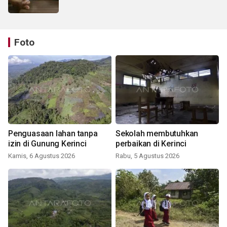
Foto
Penguasaan lahan tanpa
Sekolah membutuhkan
izin di Gunung Kerinci
perbaikan di Kerinci
Kamis, 6 Agustus 2026
Rabu, 5 Agustus 2026