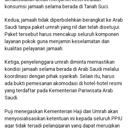
konsumsi jamaah selama berada di Tanah Suci.
Kedua, jamaah tidak diperbolehkan berangkat ke Arab
Saudi tanpa paket umrah yang riil dan telah disetujui.
Paket tersebut harus mencakup seluruh komponen
layanan pokok guna menjamin keselamatan dan
kualitas pelayanan jamaah.
Ketiga, penyelenggara umrah diminta memastikan
kondisi jamaah selama berada di Arab Saudi melalui
koordinasi dengan pihak syarikah. Selain itu, harus
ada bukti pemesanan akomodasi di hotel-hotel resmi
yang terdaftar pada Kementerian Pariwisata Arab
Saudi.
Puji menegaskan Kementerian Haji dan Umrah akan
menyosialisasikan ketentuan ini kepada seluruh PPIU
agar tidak terjadi pelanggaran yang dapat merugikan