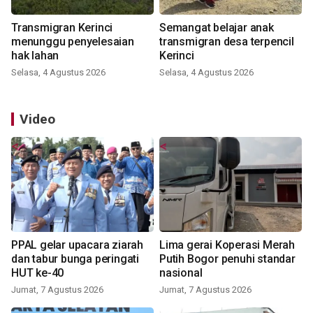
Transmigran Kerinci
Semangat belajar anak
menunggu penyelesaian
transmigran desa terpencil
hak lahan
Kerinci
Selasa, 4 Agustus 2026
Selasa, 4 Agustus 2026
Video
PPAL gelar upacara ziarah
Lima gerai Koperasi Merah
dan tabur bunga peringati
Putih Bogor penuhi standar
HUT ke-40
nasional
Jumat, 7 Agustus 2026
Jumat, 7 Agustus 2026