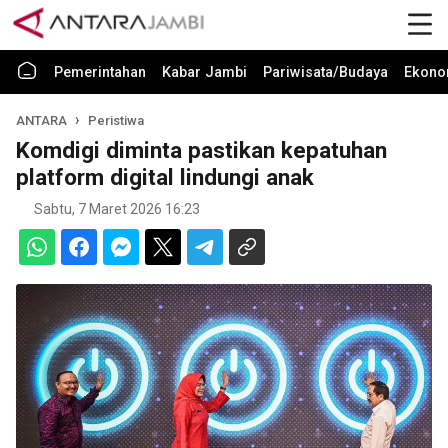
Pemerintahan
Kabar Jambi
Pariwisata/Budaya
Ekono
ANTARA
Peristiwa
Komdigi diminta pastikan kepatuhan
platform digital lindungi anak
Sabtu, 7 Maret 2026 16:23