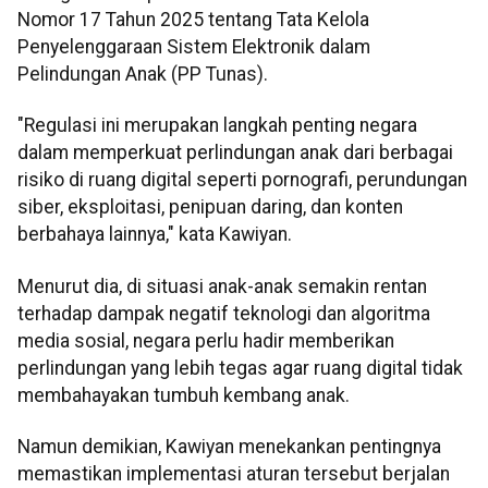
Nomor 17 Tahun 2025 tentang Tata Kelola
Penyelenggaraan Sistem Elektronik dalam
Pelindungan Anak (PP Tunas).
"Regulasi ini merupakan langkah penting negara
dalam memperkuat perlindungan anak dari berbagai
risiko di ruang digital seperti pornografi, perundungan
siber, eksploitasi, penipuan daring, dan konten
berbahaya lainnya," kata Kawiyan.
Menurut dia, di situasi anak-anak semakin rentan
terhadap dampak negatif teknologi dan algoritma
media sosial, negara perlu hadir memberikan
perlindungan yang lebih tegas agar ruang digital tidak
membahayakan tumbuh kembang anak.
Namun demikian, Kawiyan menekankan pentingnya
memastikan implementasi aturan tersebut berjalan