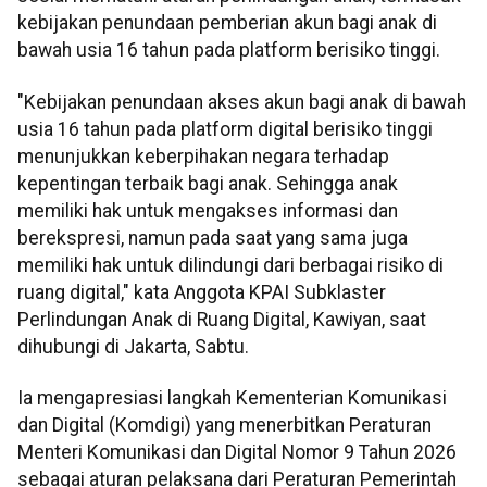
kebijakan penundaan pemberian akun bagi anak di
bawah usia 16 tahun pada platform berisiko tinggi.
"Kebijakan penundaan akses akun bagi anak di bawah
usia 16 tahun pada platform digital berisiko tinggi
menunjukkan keberpihakan negara terhadap
kepentingan terbaik bagi anak. Sehingga anak
memiliki hak untuk mengakses informasi dan
berekspresi, namun pada saat yang sama juga
memiliki hak untuk dilindungi dari berbagai risiko di
ruang digital," kata Anggota KPAI Subklaster
Perlindungan Anak di Ruang Digital, Kawiyan, saat
dihubungi di Jakarta, Sabtu.
Ia mengapresiasi langkah Kementerian Komunikasi
dan Digital (Komdigi) yang menerbitkan Peraturan
Menteri Komunikasi dan Digital Nomor 9 Tahun 2026
sebagai aturan pelaksana dari Peraturan Pemerintah