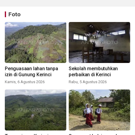
Foto
Penguasaan lahan tanpa
Sekolah membutuhkan
izin di Gunung Kerinci
perbaikan di Kerinci
Kamis, 6 Agustus 2026
Rabu, 5 Agustus 2026