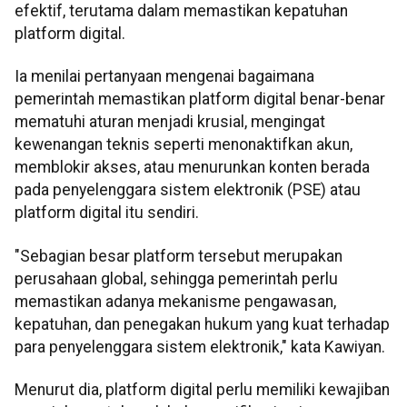
efektif, terutama dalam memastikan kepatuhan
platform digital.
Ia menilai pertanyaan mengenai bagaimana
pemerintah memastikan platform digital benar-benar
mematuhi aturan menjadi krusial, mengingat
kewenangan teknis seperti menonaktifkan akun,
memblokir akses, atau menurunkan konten berada
pada penyelenggara sistem elektronik (PSE) atau
platform digital itu sendiri.
"Sebagian besar platform tersebut merupakan
perusahaan global, sehingga pemerintah perlu
memastikan adanya mekanisme pengawasan,
kepatuhan, dan penegakan hukum yang kuat terhadap
para penyelenggara sistem elektronik," kata Kawiyan.
Menurut dia, platform digital perlu memiliki kewajiban