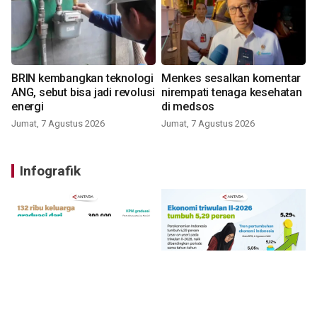
BRIN kembangkan teknologi
Menkes sesalkan komentar
ANG, sebut bisa jadi revolusi
nirempati tenaga kesehatan
energi
di medsos
Jumat, 7 Agustus 2026
Jumat, 7 Agustus 2026
Infografik