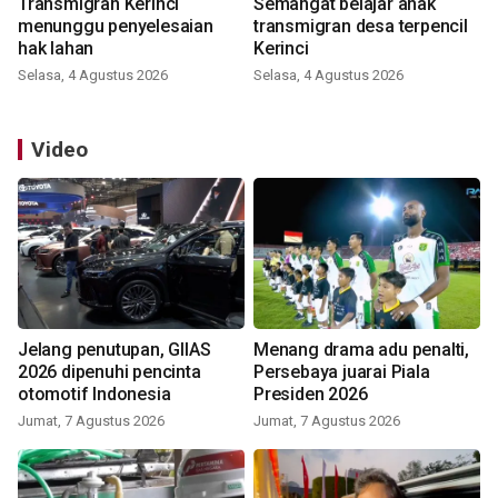
Transmigran Kerinci
Semangat belajar anak
menunggu penyelesaian
transmigran desa terpencil
hak lahan
Kerinci
Selasa, 4 Agustus 2026
Selasa, 4 Agustus 2026
Video
Jelang penutupan, GIIAS
Menang drama adu penalti,
2026 dipenuhi pencinta
Persebaya juarai Piala
otomotif Indonesia
Presiden 2026
Jumat, 7 Agustus 2026
Jumat, 7 Agustus 2026