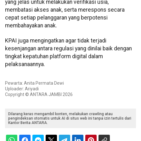
yang jelas untuk melakukan verifikasi usia,
membatasi akses anak, serta merespons secara
cepat setiap pelanggaran yang berpotensi
membahayakan anak.
KPAI juga mengingatkan agar tidak terjadi
kesenjangan antara regulasi yang dinilai baik dengan
tingkat kepatuhan platform digital dalam
pelaksanaannya.
Pewarta: Anita Permata Dewi
Uploader: Ariyadi
Copyright © ANTARA JAMBI 2026
Dilarang keras mengambil konten, melakukan crawling atau
pengindeksan otomatis untuk AI di situs web ini tanpa izin tertulis dari
Kantor Berita ANTARA.