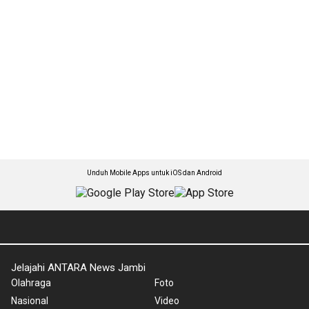
Unduh Mobile Apps untuk iOS dan Android
Jelajahi ANTARA News Jambi
Olahraga
Foto
Nasional
Video