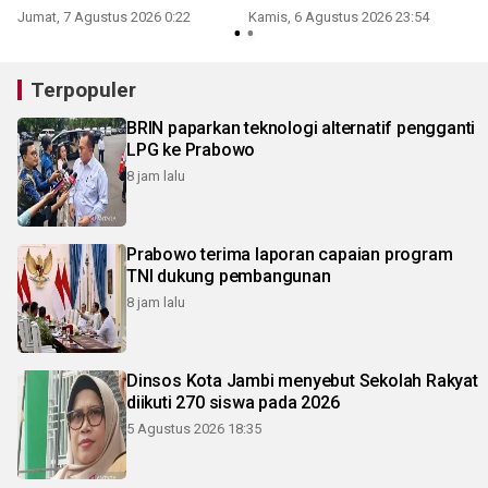
Jumat, 7 Agustus 2026 0:22
Kamis, 6 Agustus 2026 23:54
Terpopuler
BRIN paparkan teknologi alternatif pengganti
LPG ke Prabowo
8 jam lalu
Prabowo terima laporan capaian program
TNI dukung pembangunan
8 jam lalu
Dinsos Kota Jambi menyebut Sekolah Rakyat
diikuti 270 siswa pada 2026
5 Agustus 2026 18:35