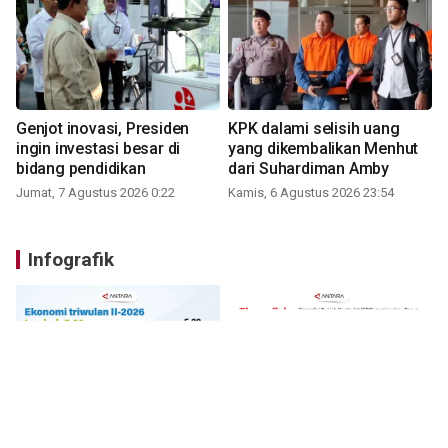
Genjot inovasi, Presiden
KPK dalami selisih uang
ingin investasi besar di
yang dikembalikan Menhut
bidang pendidikan
dari Suhardiman Amby
Jumat, 7 Agustus 2026 0:22
Kamis, 6 Agustus 2026 23:54
Infografik