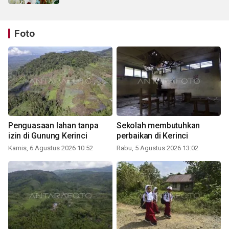
Foto
Penguasaan lahan tanpa
Sekolah membutuhkan
izin di Gunung Kerinci
perbaikan di Kerinci
Kamis, 6 Agustus 2026 10:52
Rabu, 5 Agustus 2026 13:02