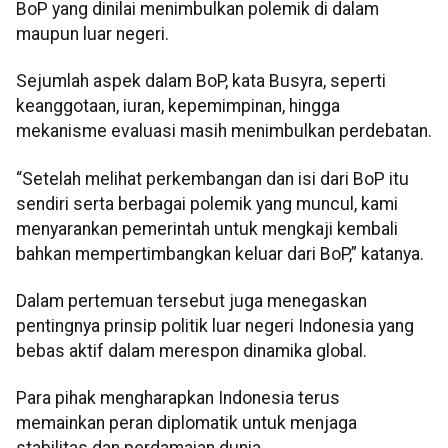
BoP yang dinilai menimbulkan polemik di dalam
maupun luar negeri.
Sejumlah aspek dalam BoP, kata Busyra, seperti
keanggotaan, iuran, kepemimpinan, hingga
mekanisme evaluasi masih menimbulkan perdebatan.
“Setelah melihat perkembangan dan isi dari BoP itu
sendiri serta berbagai polemik yang muncul, kami
menyarankan pemerintah untuk mengkaji kembali
bahkan mempertimbangkan keluar dari BoP,” katanya.
Dalam pertemuan tersebut juga menegaskan
pentingnya prinsip politik luar negeri Indonesia yang
bebas aktif dalam merespon dinamika global.
Para pihak mengharapkan Indonesia terus
memainkan peran diplomatik untuk menjaga