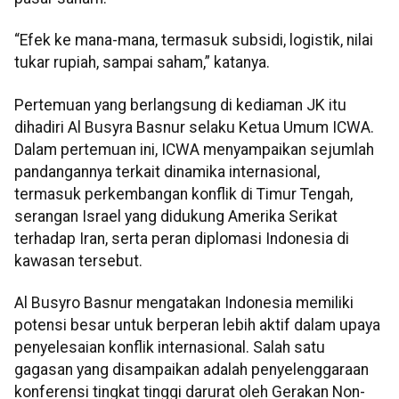
“Efek ke mana-mana, termasuk subsidi, logistik, nilai
tukar rupiah, sampai saham,” katanya.
Pertemuan yang berlangsung di kediaman JK itu
dihadiri Al Busyra Basnur selaku Ketua Umum ICWA.
Dalam pertemuan ini, ICWA menyampaikan sejumlah
pandangannya terkait dinamika internasional,
termasuk perkembangan konflik di Timur Tengah,
serangan Israel yang didukung Amerika Serikat
terhadap Iran, serta peran diplomasi Indonesia di
kawasan tersebut.
Al Busyro Basnur mengatakan Indonesia memiliki
potensi besar untuk berperan lebih aktif dalam upaya
penyelesaian konflik internasional. Salah satu
gagasan yang disampaikan adalah penyelenggaraan
konferensi tingkat tinggi darurat oleh Gerakan Non-