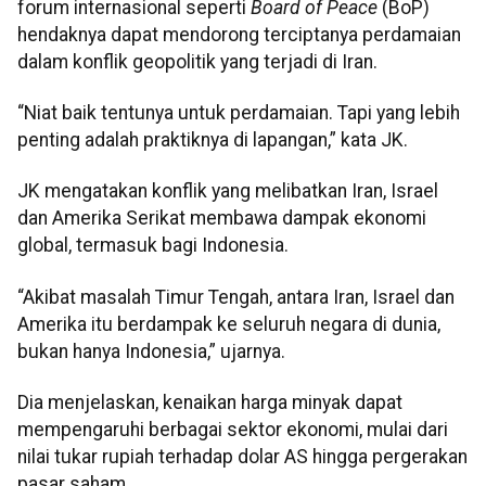
forum internasional seperti
Board of Peace
(BoP)
hendaknya dapat mendorong terciptanya perdamaian
dalam konflik geopolitik yang terjadi di Iran.
“Niat baik tentunya untuk perdamaian. Tapi yang lebih
penting adalah praktiknya di lapangan,” kata JK.
JK mengatakan konflik yang melibatkan Iran, Israel
dan Amerika Serikat membawa dampak ekonomi
global, termasuk bagi Indonesia.
“Akibat masalah Timur Tengah, antara Iran, Israel dan
Amerika itu berdampak ke seluruh negara di dunia,
bukan hanya Indonesia,” ujarnya.
Dia menjelaskan, kenaikan harga minyak dapat
mempengaruhi berbagai sektor ekonomi, mulai dari
nilai tukar rupiah terhadap dolar AS hingga pergerakan
pasar saham.