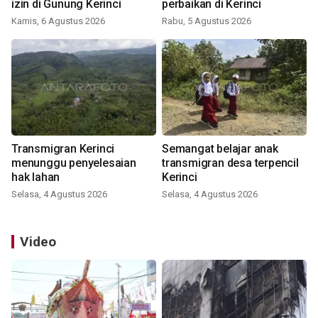
izin di Gunung Kerinci
perbaikan di Kerinci
Kamis, 6 Agustus 2026
Rabu, 5 Agustus 2026
Transmigran Kerinci
Semangat belajar anak
menunggu penyelesaian
transmigran desa terpencil
hak lahan
Kerinci
Selasa, 4 Agustus 2026
Selasa, 4 Agustus 2026
Video