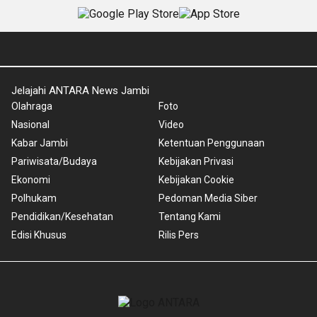
Jelajahi ANTARA News Jambi
Olahraga
Foto
Nasional
Video
Kabar Jambi
Ketentuan Penggunaan
Pariwisata/Budaya
Kebijakan Privasi
Ekonomi
Kebijakan Cookie
Polhukam
Pedoman Media Siber
Pendidikan/Kesehatan
Tentang Kami
Edisi Khusus
Rilis Pers