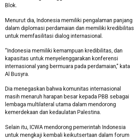
Blok.
Menurut dia, Indonesia memiliki pengalaman panjang
dalam diplomasi perdamaian dan memiliki kredibilitas
untuk memfasilitasi dialog internasional.
“Indonesia memiliki kemampuan kredibilitas, dan
kapasitas untuk menyelenggarakan konferensi
internasional yang bermuara pada perdamaian,” kata
Al Busyra.
Dia menegaskan bahwa komunitas internasional
masih menaruh harapan besar kepada PBB sebagai
lembaga multilateral utama dalam mendorong
kemerdekaan dan kedaulatan Palestina.
Selain itu, ICWA mendorong pemerintah Indonesia
untuk mengkaji kembali keikutsertaan dalam forum