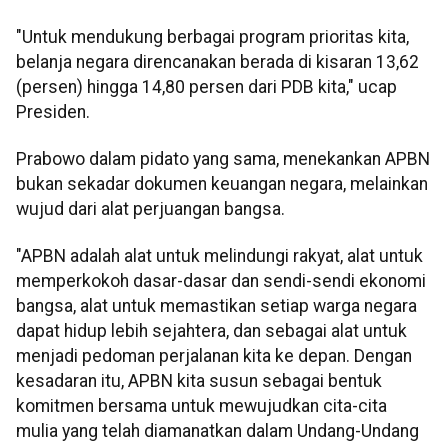
"Untuk mendukung berbagai program prioritas kita,
belanja negara direncanakan berada di kisaran 13,62
(persen) hingga 14,80 persen dari PDB kita," ucap
Presiden.
Prabowo dalam pidato yang sama, menekankan APBN
bukan sekadar dokumen keuangan negara, melainkan
wujud dari alat perjuangan bangsa.
"APBN adalah alat untuk melindungi rakyat, alat untuk
memperkokoh dasar-dasar dan sendi-sendi ekonomi
bangsa, alat untuk memastikan setiap warga negara
dapat hidup lebih sejahtera, dan sebagai alat untuk
menjadi pedoman perjalanan kita ke depan. Dengan
kesadaran itu, APBN kita susun sebagai bentuk
komitmen bersama untuk mewujudkan cita-cita
mulia yang telah diamanatkan dalam Undang-Undang