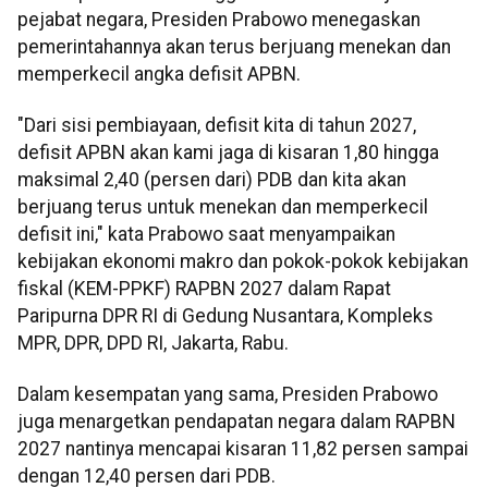
pejabat negara, Presiden Prabowo menegaskan
pemerintahannya akan terus berjuang menekan dan
memperkecil angka defisit APBN.
"Dari sisi pembiayaan, defisit kita di tahun 2027,
defisit APBN akan kami jaga di kisaran 1,80 hingga
maksimal 2,40 (persen dari) PDB dan kita akan
berjuang terus untuk menekan dan memperkecil
defisit ini," kata Prabowo saat menyampaikan
kebijakan ekonomi makro dan pokok-pokok kebijakan
fiskal (KEM-PPKF) RAPBN 2027 dalam Rapat
Paripurna DPR RI di Gedung Nusantara, Kompleks
MPR, DPR, DPD RI, Jakarta, Rabu.
Dalam kesempatan yang sama, Presiden Prabowo
juga menargetkan pendapatan negara dalam RAPBN
2027 nantinya mencapai kisaran 11,82 persen sampai
dengan 12,40 persen dari PDB.