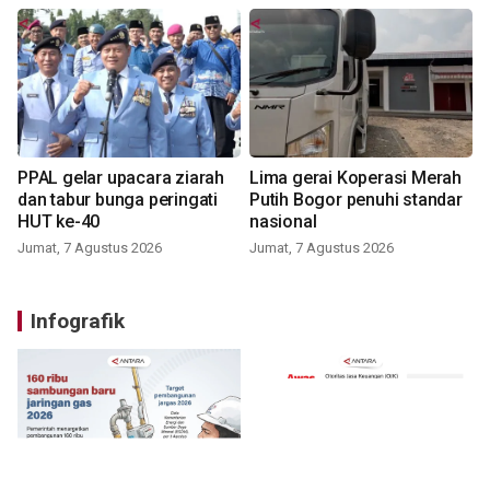
PPAL gelar upacara ziarah
Lima gerai Koperasi Merah
dan tabur bunga peringati
Putih Bogor penuhi standar
HUT ke-40
nasional
Jumat, 7 Agustus 2026
Jumat, 7 Agustus 2026
Infografik