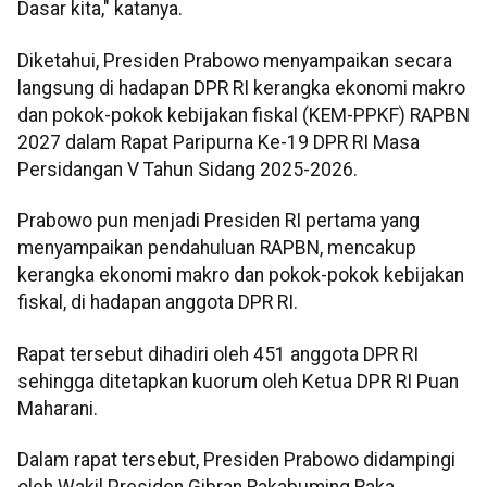
Dasar kita," katanya.
Diketahui, Presiden Prabowo menyampaikan secara
langsung di hadapan DPR RI kerangka ekonomi makro
dan pokok-pokok kebijakan fiskal (KEM-PPKF) RAPBN
2027 dalam Rapat Paripurna Ke-19 DPR RI Masa
Persidangan V Tahun Sidang 2025-2026.
Prabowo pun menjadi Presiden RI pertama yang
menyampaikan pendahuluan RAPBN, mencakup
kerangka ekonomi makro dan pokok-pokok kebijakan
fiskal, di hadapan anggota DPR RI.
Rapat tersebut dihadiri oleh 451 anggota DPR RI
sehingga ditetapkan kuorum oleh Ketua DPR RI Puan
Maharani.
Dalam rapat tersebut, Presiden Prabowo didampingi