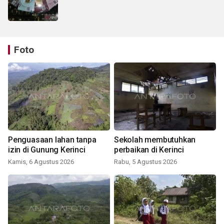
Foto
Penguasaan lahan tanpa
Sekolah membutuhkan
izin di Gunung Kerinci
perbaikan di Kerinci
Kamis, 6 Agustus 2026
Rabu, 5 Agustus 2026