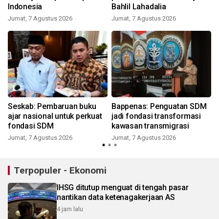
Indonesia
Bahlil Lahadalia
Jumat, 7 Agustus 2026
Jumat, 7 Agustus 2026
Seskab: Pembaruan buku
Bappenas: Penguatan SDM
ajar nasional untuk perkuat
jadi fondasi transformasi
fondasi SDM
kawasan transmigrasi
Jumat, 7 Agustus 2026
Jumat, 7 Agustus 2026
Terpopuler - Ekonomi
IHSG ditutup menguat di tengah pasar
nantikan data ketenagakerjaan AS
4 jam lalu