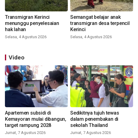
Transmigran Kerinci
Semangat belajar anak
menunggu penyelesaian
transmigran desa terpencil
hak lahan
Kerinci
Selasa, 4 Agustus 2026
Selasa, 4 Agustus 2026
Video
Apartemen subsidi di
Sedikitnya tujuh tewas
Kemayoran mulai dibangun,
dalam penembakan di
target rampung 2028
sekolah Thailand
Jumat, 7 Agustus 2026
Jumat, 7 Agustus 2026