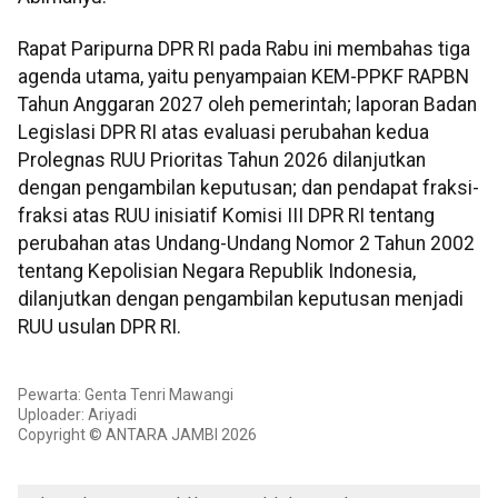
Rapat Paripurna DPR RI pada Rabu ini membahas tiga
agenda utama, yaitu penyampaian KEM-PPKF RAPBN
Tahun Anggaran 2027 oleh pemerintah; laporan Badan
Legislasi DPR RI atas evaluasi perubahan kedua
Prolegnas RUU Prioritas Tahun 2026 dilanjutkan
dengan pengambilan keputusan; dan pendapat fraksi-
fraksi atas RUU inisiatif Komisi III DPR RI tentang
perubahan atas Undang-Undang Nomor 2 Tahun 2002
tentang Kepolisian Negara Republik Indonesia,
dilanjutkan dengan pengambilan keputusan menjadi
RUU usulan DPR RI.
Pewarta: Genta Tenri Mawangi
Uploader: Ariyadi
Copyright © ANTARA JAMBI 2026