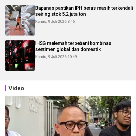
Bapanas pastikan IPH beras masih terkendali
seiring stok 5,2 juta ton
Kamis, 9 Juli 2026 8:46
IHSG melemah terbebani kombinasi
sentimen global dan domestik
Kamis, 9 Juli 2026 10:49
Video