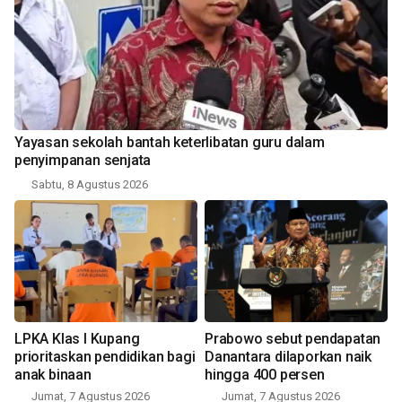
Yayasan sekolah bantah keterlibatan guru dalam
penyimpanan senjata
Sabtu, 8 Agustus 2026
LPKA Klas I Kupang
Prabowo sebut pendapatan
prioritaskan pendidikan bagi
Danantara dilaporkan naik
anak binaan
hingga 400 persen
Jumat, 7 Agustus 2026
Jumat, 7 Agustus 2026