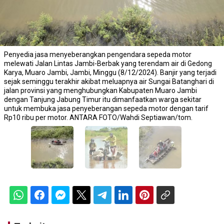
Penyedia jasa menyeberangkan pengendara sepeda motor
melewati Jalan Lintas Jambi-Berbak yang terendam air di Gedong
Karya, Muaro Jambi, Jambi, Minggu (8/12/2024). Banjir yang terjadi
sejak seminggu terakhir akibat meluapnya air Sungai Batanghari di
jalan provinsi yang menghubungkan Kabupaten Muaro Jambi
dengan Tanjung Jabung Timur itu dimanfaatkan warga sekitar
untuk membuka jasa penyeberangan sepeda motor dengan tarif
Rp10 ribu per motor. ANTARA FOTO/Wahdi Septiawan/tom.