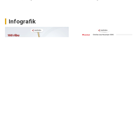
Infografik