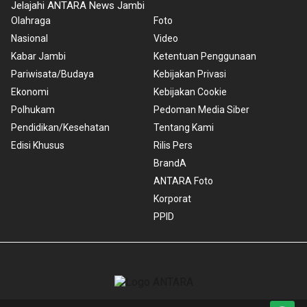
Jelajahi ANTARA News Jambi
Olahraga
Foto
Nasional
Video
Kabar Jambi
Ketentuan Penggunaan
Pariwisata/Budaya
Kebijakan Privasi
Ekonomi
Kebijakan Cookie
Polhukam
Pedoman Media Siber
Pendidikan/Kesehatan
Tentang Kami
Edisi Khusus
Rilis Pers
BrandA
ANTARA Foto
Korporat
PPID