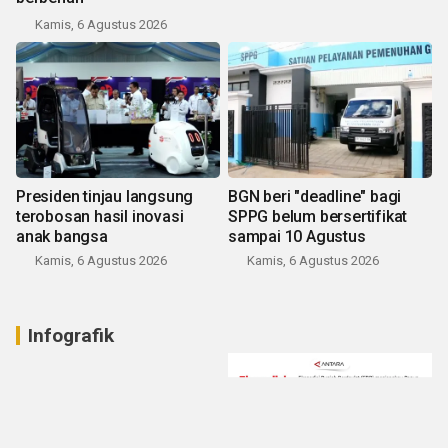
Kamis, 6 Agustus 2026
Presiden tinjau langsung
BGN beri "deadline" bagi
terobosan hasil inovasi
SPPG belum bersertifikat
anak bangsa
sampai 10 Agustus
Kamis, 6 Agustus 2026
Kamis, 6 Agustus 2026
Infografik