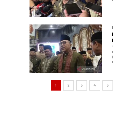
1
2
3
4
5