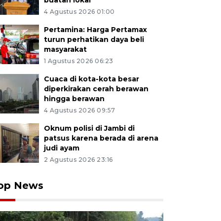
buatan lokal
4 Agustus 2026 01:00
Pertamina: Harga Pertamax
turun perhatikan daya beli
masyarakat
1 Agustus 2026 06:23
Cuaca di kota-kota besar
diperkirakan cerah berawan
hingga berawan
4 Agustus 2026 09:57
Oknum polisi di Jambi di
patsus karena berada di arena
judi ayam
2 Agustus 2026 23:16
op News