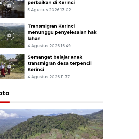
perbaikan di Kerinci
5 Agustus 2026 13:02
Transmigran Kerinci
menunggu penyelesaian hak
lahan
4 Agustus 2026 16:49
Semangat belajar anak
transmigran desa terpencil
Kerinci
4 Agustus 2026 11:37
oto