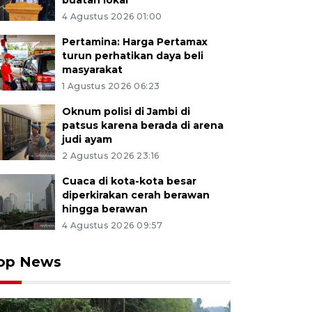
buatan lokal
4 Agustus 2026 01:00
Pertamina: Harga Pertamax
turun perhatikan daya beli
masyarakat
1 Agustus 2026 06:23
Oknum polisi di Jambi di
patsus karena berada di arena
judi ayam
2 Agustus 2026 23:16
Cuaca di kota-kota besar
diperkirakan cerah berawan
hingga berawan
4 Agustus 2026 09:57
op News