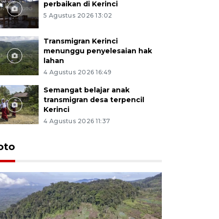
perbaikan di Kerinci
5 Agustus 2026 13:02
Transmigran Kerinci
menunggu penyelesaian hak
lahan
4 Agustus 2026 16:49
Semangat belajar anak
transmigran desa terpencil
Kerinci
4 Agustus 2026 11:37
oto