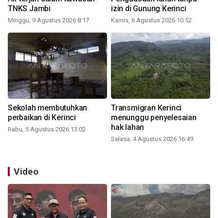
TNKS Jambi
izin di Gunung Kerinci
Minggu, 9 Agustus 2026 8:17
Kamis, 6 Agustus 2026 10:52
Sekolah membutuhkan
Transmigran Kerinci
perbaikan di Kerinci
menunggu penyelesaian
hak lahan
Rabu, 5 Agustus 2026 13:02
Selasa, 4 Agustus 2026 16:49
Video