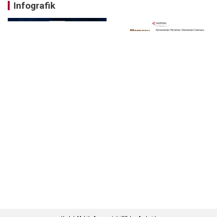
Infografik