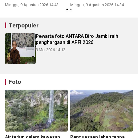
Minggu, 9 Agustus 2026 14:43
Minggu, 9 Agustus 2026 14:34
Terpopuler
Pewarta foto ANTARA Biro Jambi raih
penghargaan di APFI 2026
9 Mei 2026 14:12
Foto
Air terjun dalam kawasan
Penguasaan lahan tanpa