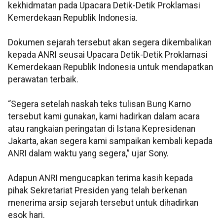
kekhidmatan pada Upacara Detik-Detik Proklamasi
Kemerdekaan Republik Indonesia.
Dokumen sejarah tersebut akan segera dikembalikan
kepada ANRI seusai Upacara Detik-Detik Proklamasi
Kemerdekaan Republik Indonesia untuk mendapatkan
perawatan terbaik.
“Segera setelah naskah teks tulisan Bung Karno
tersebut kami gunakan, kami hadirkan dalam acara
atau rangkaian peringatan di Istana Kepresidenan
Jakarta, akan segera kami sampaikan kembali kepada
ANRI dalam waktu yang segera,” ujar Sony.
Adapun ANRI mengucapkan terima kasih kepada
pihak Sekretariat Presiden yang telah berkenan
menerima arsip sejarah tersebut untuk dihadirkan
esok hari.