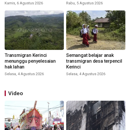
Kamis, 6 Agustus 2026
Rabu, 5 Agustus 2026
Transmigran Kerinci
Semangat belajar anak
menunggu penyelesaian
transmigran desa terpencil
hak lahan
Kerinci
Selasa, 4 Agustus 2026
Selasa, 4 Agustus 2026
Video