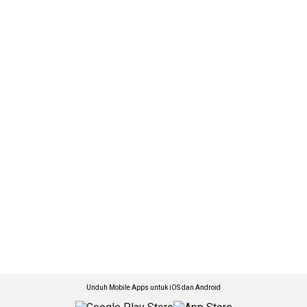
Unduh Mobile Apps untuk iOS dan Android