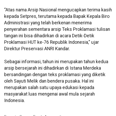
“Atas nama Arsip Nasional mengucapkan terima kasih
kepada Setpres, terutama kepada Bapak Kepala Biro
Administrasi yang telah berkenan menerima
penyerahan sementara arsip Teks Proklamasi tulisan
tangan ini bisa dihadirkan di acara Detik-Detik
Proklamasi HUT ke-76 Republik Indonesia,” ujar
Direktur Preservasi ANRI Kandar.
Sebagai informasi, tahun ini merupakan tahun kedua
arsip bersejarah ini dihadirkan di Istana Merdeka
bersandingan dengan teks proklamasi yang diketik
oleh Sayuti Melik dan bendera pusaka. Hal ini
merupakan salah satu upaya edukasi kepada
masyarakat luas mengenai awal mula sejarah
Indonesia.