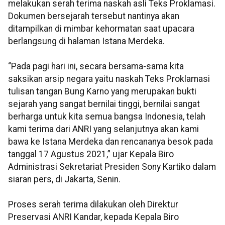
melakukan serah terima naskah asli Teks Proklamasi.
Dokumen bersejarah tersebut nantinya akan
ditampilkan di mimbar kehormatan saat upacara
berlangsung di halaman Istana Merdeka.
“Pada pagi hari ini, secara bersama-sama kita
saksikan arsip negara yaitu naskah Teks Proklamasi
tulisan tangan Bung Karno yang merupakan bukti
sejarah yang sangat bernilai tinggi, bernilai sangat
berharga untuk kita semua bangsa Indonesia, telah
kami terima dari ANRI yang selanjutnya akan kami
bawa ke Istana Merdeka dan rencananya besok pada
tanggal 17 Agustus 2021,” ujar Kepala Biro
Administrasi Sekretariat Presiden Sony Kartiko dalam
siaran pers, di Jakarta, Senin.
Proses serah terima dilakukan oleh Direktur
Preservasi ANRI Kandar, kepada Kepala Biro