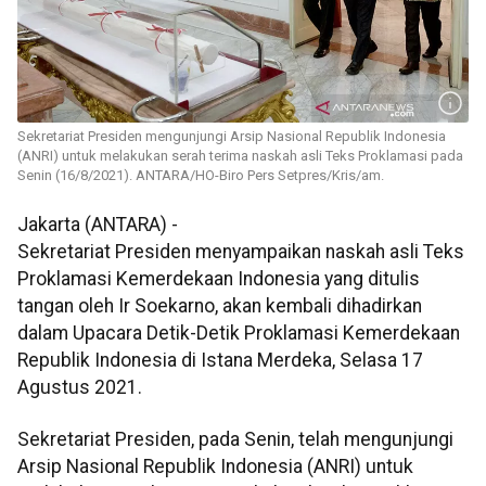
Sekretariat Presiden mengunjungi Arsip Nasional Republik Indonesia
(ANRI) untuk melakukan serah terima naskah asli Teks Proklamasi pada
Senin (16/8/2021). ANTARA/HO-Biro Pers Setpres/Kris/am.
Jakarta (ANTARA) -
Sekretariat Presiden menyampaikan naskah asli Teks
Proklamasi Kemerdekaan Indonesia yang ditulis
tangan oleh Ir Soekarno, akan kembali dihadirkan
dalam Upacara Detik-Detik Proklamasi Kemerdekaan
Republik Indonesia di Istana Merdeka, Selasa 17
Agustus 2021.
Sekretariat Presiden, pada Senin, telah mengunjungi
Arsip Nasional Republik Indonesia (ANRI) untuk