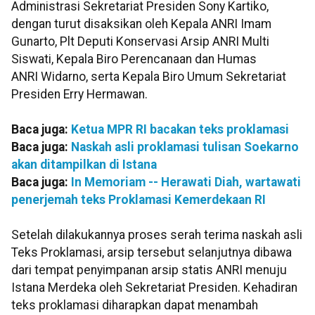
Administrasi Sekretariat Presiden Sony Kartiko,
dengan turut disaksikan oleh Kepala ANRI Imam
Gunarto, Plt Deputi Konservasi Arsip ANRI Multi
Siswati, Kepala Biro Perencanaan dan Humas
ANRI Widarno, serta Kepala Biro Umum Sekretariat
Presiden Erry Hermawan.
Baca juga:
Ketua MPR RI bacakan teks proklamasi
Baca juga:
Naskah asli proklamasi tulisan Soekarno
akan ditampilkan di Istana
Baca juga:
In Memoriam -- Herawati Diah, wartawati
penerjemah teks Proklamasi Kemerdekaan RI
Setelah dilakukannya proses serah terima naskah asli
Teks Proklamasi, arsip tersebut selanjutnya dibawa
dari tempat penyimpanan arsip statis ANRI menuju
Istana Merdeka oleh Sekretariat Presiden. Kehadiran
teks proklamasi diharapkan dapat menambah