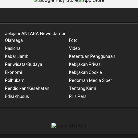
Jelajahi ANTARA News Jambi
Olahraga
Foto
Nasional
Video
Kabar Jambi
Ketentuan Penggunaan
Pariwisata/Budaya
Kebijakan Privasi
Ekonomi
Kebijakan Cookie
Polhukam
Pedoman Media Siber
Pendidikan/Kesehatan
Tentang Kami
Edisi Khusus
Rilis Pers