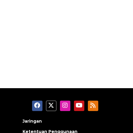
Jaringan
Ketentuan Penggunaan