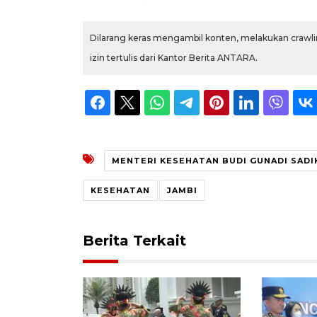
Dilarang keras mengambil konten, melakukan crawlin
izin tertulis dari Kantor Berita ANTARA.
MENTERI KESEHATAN BUDI GUNADI SADI
KESEHATAN
JAMBI
Berita Terkait