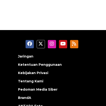
Jaringan
Ketentuan Penggunaan
Kebijakan Privasi
Tentang Kami
Pedoman Media Siber
BrandA