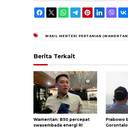
WAKIL MENTERI PERTANIAN (WAMENTAN
Berita Terkait
Wamentan: B50 percepat
Prabowo b
swasembada energi RI
Gorontalo