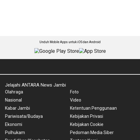
Unduh Mobile Apps untuk iOS dan Android
Jelajahi ANTARA News Jambi
Olahraga
Foto
Nasional
Video
Kabar Jambi
Ketentuan Penggunaan
Pariwisata/Budaya
Kebijakan Privasi
Ekonomi
Kebijakan Cookie
Polhukam
Pedoman Media Siber