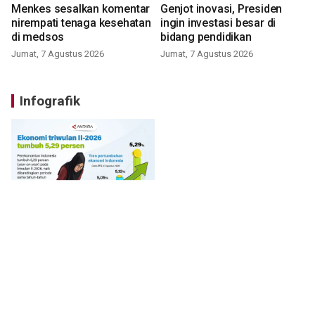
Menkes sesalkan komentar
Genjot inovasi, Presiden
nirempati tenaga kesehatan
ingin investasi besar di
di medsos
bidang pendidikan
Jumat, 7 Agustus 2026
Jumat, 7 Agustus 2026
Infografik