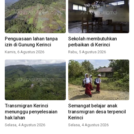
Penguasaan lahan tanpa
Sekolah membutuhkan
izin di Gunung Kerinci
perbaikan di Kerinci
Kamis, 6 Agustus 2026
Rabu, 5 Agustus 2026
Transmigran Kerinci
Semangat belajar anak
menunggu penyelesaian
transmigran desa terpencil
hak lahan
Kerinci
Selasa, 4 Agustus 2026
Selasa, 4 Agustus 2026