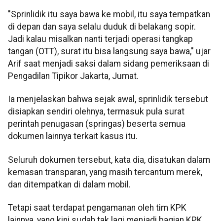
"Sprinlidik itu saya bawa ke mobil, itu saya tempatkan
di depan dan saya selalu duduk di belakang sopir.
Jadi kalau misalkan nanti terjadi operasi tangkap
tangan (OTT), surat itu bisa langsung saya bawa," ujar
Arif saat menjadi saksi dalam sidang pemeriksaan di
Pengadilan Tipikor Jakarta, Jumat.
Ia menjelaskan bahwa sejak awal, sprinlidik tersebut
disiapkan sendiri olehnya, termasuk pula surat
perintah penugasan (springas) beserta semua
dokumen lainnya terkait kasus itu.
Seluruh dokumen tersebut, kata dia, disatukan dalam
kemasan transparan, yang masih tercantum merek,
dan ditempatkan di dalam mobil.
Tetapi saat terdapat pengamanan oleh tim KPK
lainnya, yang kini sudah tak lagi menjadi bagian KPK,