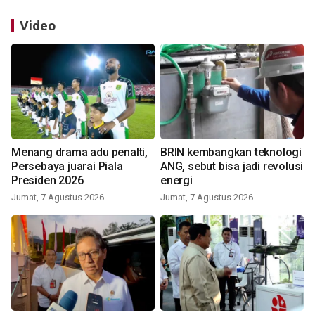
Video
Menang drama adu penalti,
BRIN kembangkan teknologi
Persebaya juarai Piala
ANG, sebut bisa jadi revolusi
Presiden 2026
energi
Jumat, 7 Agustus 2026
Jumat, 7 Agustus 2026