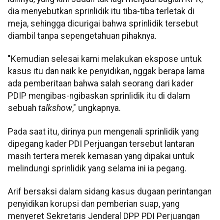
dia menyebutkan sprinlidik itu tiba-tiba terletak di
meja, sehingga dicurigai bahwa sprinlidik tersebut
diambil tanpa sepengetahuan pihaknya.
"Kemudian selesai kami melakukan ekspose untuk
kasus itu dan naik ke penyidikan, nggak berapa lama
ada pemberitaan bahwa salah seorang dari kader
PDIP mengibas-ngibaskan sprinlidik itu di dalam
sebuah
talkshow
," ungkapnya.
Pada saat itu, dirinya pun mengenali sprinlidik yang
dipegang kader PDI Perjuangan tersebut lantaran
masih tertera merek kemasan yang dipakai untuk
melindungi sprinlidik yang selama ini ia pegang.
Arif bersaksi dalam sidang kasus dugaan perintangan
penyidikan korupsi dan pemberian suap, yang
menyeret Sekretaris Jenderal DPP PDI Perjuangan