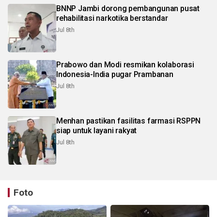
BNNP Jambi dorong pembangunan pusat
rehabilitasi narkotika berstandar
Jul 8th
Prabowo dan Modi resmikan kolaborasi
Indonesia-India pugar Prambanan
Jul 8th
Menhan pastikan fasilitas farmasi RSPPN
siap untuk layani rakyat
Jul 8th
Foto