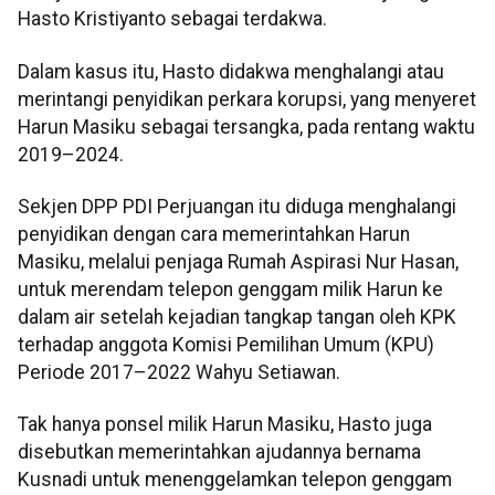
Hasto Kristiyanto sebagai terdakwa.
Dalam kasus itu, Hasto didakwa menghalangi atau
merintangi penyidikan perkara korupsi, yang menyeret
Harun Masiku sebagai tersangka, pada rentang waktu
2019–2024.
Sekjen DPP PDI Perjuangan itu diduga menghalangi
penyidikan dengan cara memerintahkan Harun
Masiku, melalui penjaga Rumah Aspirasi Nur Hasan,
untuk merendam telepon genggam milik Harun ke
dalam air setelah kejadian tangkap tangan oleh KPK
terhadap anggota Komisi Pemilihan Umum (KPU)
Periode 2017–2022 Wahyu Setiawan.
Tak hanya ponsel milik Harun Masiku, Hasto juga
disebutkan memerintahkan ajudannya bernama
Kusnadi untuk menenggelamkan telepon genggam