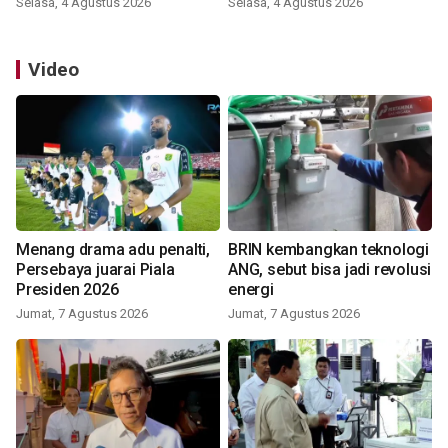
Selasa, 4 Agustus 2026
Selasa, 4 Agustus 2026
Video
Menang drama adu penalti,
BRIN kembangkan teknologi
Persebaya juarai Piala
ANG, sebut bisa jadi revolusi
Presiden 2026
energi
Jumat, 7 Agustus 2026
Jumat, 7 Agustus 2026