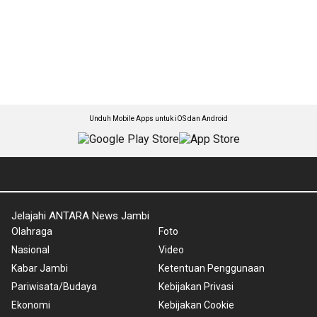
Unduh Mobile Apps untuk iOS dan Android
Jelajahi ANTARA News Jambi
Olahraga
Foto
Nasional
Video
Kabar Jambi
Ketentuan Penggunaan
Pariwisata/Budaya
Kebijakan Privasi
Ekonomi
Kebijakan Cookie