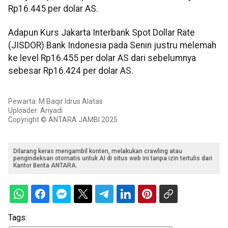
Rp16.445 per dolar AS.
Adapun Kurs Jakarta Interbank Spot Dollar Rate
(JISDOR) Bank Indonesia pada Senin justru melemah
ke level Rp16.455 per dolar AS dari sebelumnya
sebesar Rp16.424 per dolar AS.
Pewarta: M Baqir Idrus Alatas
Uploader: Ariyadi
Copyright © ANTARA JAMBI 2025
Dilarang keras mengambil konten, melakukan crawling atau
pengindeksan otomatis untuk AI di situs web ini tanpa izin tertulis dari
Kantor Berita ANTARA.
Tags: