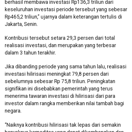
berhasil membawa investasi Rp136,3 triliun dari
keseluruhan investasi periode tersebut yang sebesar
Rp465,2 triliun,” ujarnya dalam keterangan tertulis di
Jakarta, Senin.
Kontribusi tersebut setara 29,3 persen dari total
realisasi investasi, dan merupakan yang terbesar
dalam 3 tahun terakhir.
Jika dibanding periode yang sama tahun lalu, realisasi
investasi hilirisasi meningkat 79,8 persen dari
sebelumnya sebesar Rp 75,8 triliun. Peningkatan
signifikan ini disebabkan pemerintah yang terus
menerima tawaran investasi di hilirisasi dari para
investor dalam rangka memberikan nilai tambah bagi
negara.
“Naiknya kontribusi hilirisasi tak lepas dari semakin