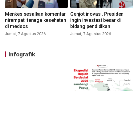
Menkes sesalkan komentar
Genjot inovasi, Presiden
nirempati tenaga kesehatan
ingin investasi besar di
di medsos
bidang pendidikan
Jumat, 7 Agustus 2026
Jumat, 7 Agustus 2026
Infografik