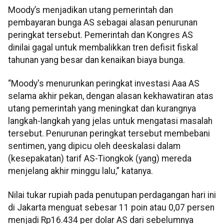
Moody’s menjadikan utang pemerintah dan
pembayaran bunga AS sebagai alasan penurunan
peringkat tersebut. Pemerintah dan Kongres AS
dinilai gagal untuk membalikkan tren defisit fiskal
tahunan yang besar dan kenaikan biaya bunga.
“Moody's menurunkan peringkat investasi Aaa AS
selama akhir pekan, dengan alasan kekhawatiran atas
utang pemerintah yang meningkat dan kurangnya
langkah-langkah yang jelas untuk mengatasi masalah
tersebut. Penurunan peringkat tersebut membebani
sentimen, yang dipicu oleh deeskalasi dalam
(kesepakatan) tarif AS-Tiongkok (yang) mereda
menjelang akhir minggu lalu,” katanya.
Nilai tukar rupiah pada penutupan perdagangan hari ini
di Jakarta menguat sebesar 11 poin atau 0,07 persen
menjadi Rp16.434 per dolar AS dari sebelumnya