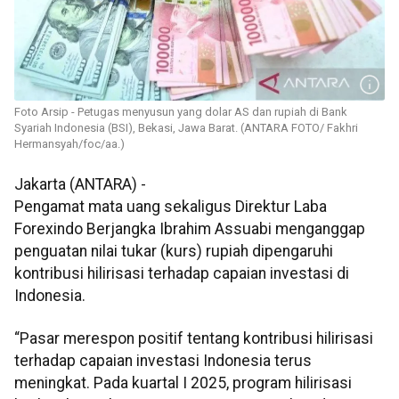
Foto Arsip - Petugas menyusun yang dolar AS dan rupiah di Bank
Syariah Indonesia (BSI), Bekasi, Jawa Barat. (ANTARA FOTO/ Fakhri
Hermansyah/foc/aa.)
Jakarta (ANTARA) -
Pengamat mata uang sekaligus Direktur Laba
Forexindo Berjangka Ibrahim Assuabi menganggap
penguatan nilai tukar (kurs) rupiah dipengaruhi
kontribusi hilirisasi terhadap capaian investasi di
Indonesia.
“Pasar merespon positif tentang kontribusi hilirisasi
terhadap capaian investasi Indonesia terus
meningkat. Pada kuartal I 2025, program hilirisasi