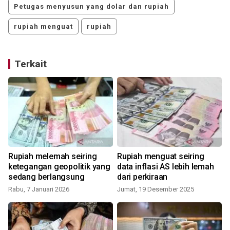
Petugas menyusun yang dolar dan rupiah
rupiah menguat
rupiah
Terkait
Rupiah melemah seiring
Rupiah menguat seiring
ketegangan geopolitik yang
data inflasi AS lebih lemah
sedang berlangsung
dari perkiraan
Rabu, 7 Januari 2026
Jumat, 19 Desember 2025