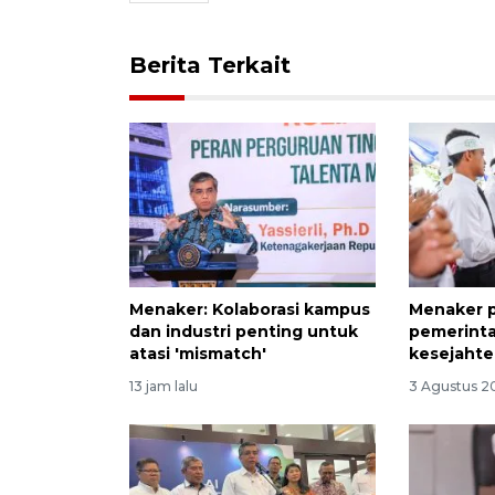
Berita Terkait
Menaker: Kolaborasi kampus
Menaker 
dan industri penting untuk
pemerinta
atasi 'mismatch'
kesejahte
13 jam lalu
3 Agustus 2