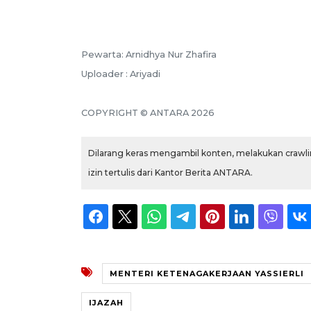
Pewarta: Arnidhya Nur Zhafira
Uploader : Ariyadi
COPYRIGHT © ANTARA 2026
Dilarang keras mengambil konten, melakukan crawlin
izin tertulis dari Kantor Berita ANTARA.
MENTERI KETENAGAKERJAAN YASSIERLI
IJAZAH