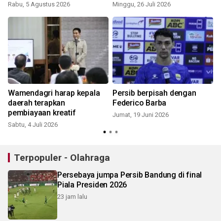
Rabu, 5 Agustus 2026
Minggu, 26 Juli 2026
Wamendagri harap kepala
Persib berpisah dengan
t
daerah terapkan
Federico Barba
pembiayaan kreatif
Jumat, 19 Juni 2026
Sabtu, 4 Juli 2026
Terpopuler - Olahraga
Persebaya jumpa Persib Bandung di final
Piala Presiden 2026
23 jam lalu