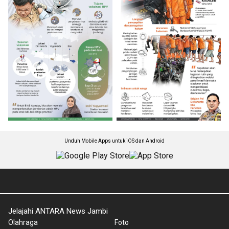
Unduh Mobile Apps untuk iOS dan Android
Jelajahi ANTARA News Jambi
Olahraga
Foto