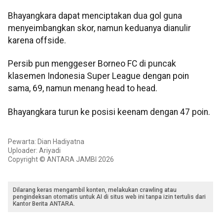
Bhayangkara dapat menciptakan dua gol guna
menyeimbangkan skor, namun keduanya dianulir
karena offside.
Persib pun menggeser Borneo FC di puncak
klasemen Indonesia Super League dengan poin
sama, 69, namun menang head to head.
Bhayangkara turun ke posisi keenam dengan 47 poin.
Pewarta: Dian Hadiyatna
Uploader: Ariyadi
Copyright © ANTARA JAMBI 2026
Dilarang keras mengambil konten, melakukan crawling atau
pengindeksan otomatis untuk AI di situs web ini tanpa izin tertulis dari
Kantor Berita ANTARA.