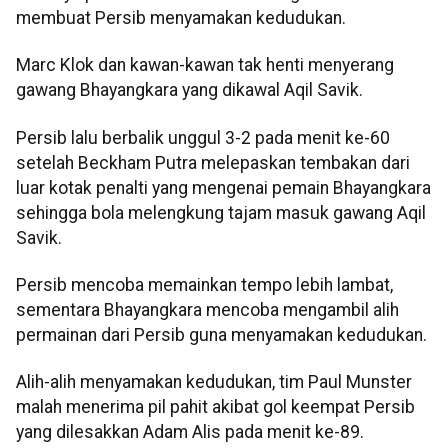
membuat Persib menyamakan kedudukan.
Marc Klok dan kawan-kawan tak henti menyerang
gawang Bhayangkara yang dikawal Aqil Savik.
Persib lalu berbalik unggul 3-2 pada menit ke-60
setelah Beckham Putra melepaskan tembakan dari
luar kotak penalti yang mengenai pemain Bhayangkara
sehingga bola melengkung tajam masuk gawang Aqil
Savik.
Persib mencoba memainkan tempo lebih lambat,
sementara Bhayangkara mencoba mengambil alih
permainan dari Persib guna menyamakan kedudukan.
Alih-alih menyamakan kedudukan, tim Paul Munster
malah menerima pil pahit akibat gol keempat Persib
yang dilesakkan Adam Alis pada menit ke-89.