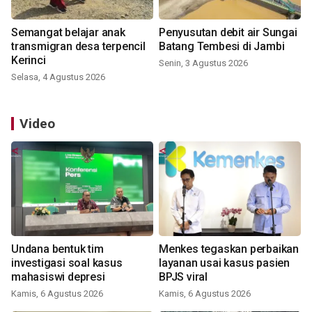
Semangat belajar anak
Penyusutan debit air Sungai
transmigran desa terpencil
Batang Tembesi di Jambi
Kerinci
Senin, 3 Agustus 2026
Selasa, 4 Agustus 2026
Video
Undana bentuk tim
Menkes tegaskan perbaikan
investigasi soal kasus
layanan usai kasus pasien
mahasiswi depresi
BPJS viral
Kamis, 6 Agustus 2026
Kamis, 6 Agustus 2026