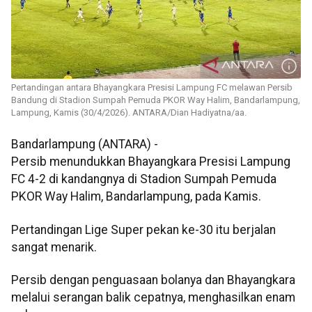
Pertandingan antara Bhayangkara Presisi Lampung FC melawan Persib
Bandung di Stadion Sumpah Pemuda PKOR Way Halim, Bandarlampung,
Lampung, Kamis (30/4/2026). ANTARA/Dian Hadiyatna/aa.
Bandarlampung (ANTARA) -
Persib menundukkan Bhayangkara Presisi Lampung
FC 4-2 di kandangnya di Stadion Sumpah Pemuda
PKOR Way Halim, Bandarlampung, pada Kamis.
Pertandingan Lige Super pekan ke-30 itu berjalan
sangat menarik.
Persib dengan penguasaan bolanya dan Bhayangkara
melalui serangan balik cepatnya, menghasilkan enam