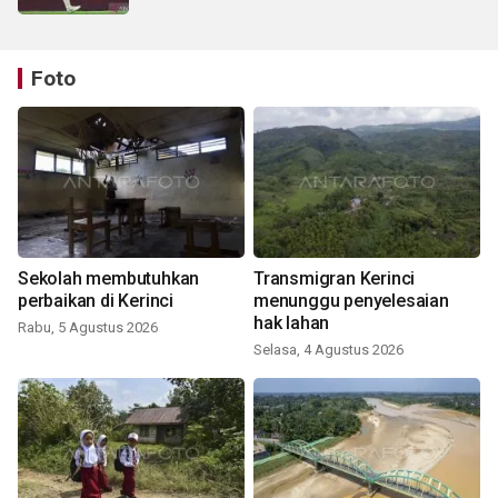
Foto
Sekolah membutuhkan
Transmigran Kerinci
perbaikan di Kerinci
menunggu penyelesaian
hak lahan
Rabu, 5 Agustus 2026
Selasa, 4 Agustus 2026