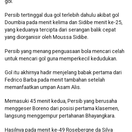
gol.
Persib tertinggal dua gol terlebih dahulu akibat gol
Doumbia pada menit kelima dan Sidibe menit ke-25,
yang keduanya tercipta dari serangan balik cepat
yang diorganisir oleh Moussa Sidibe.
Persib yang menang penguasaan bola mencari celah
untuk mencari gol guna memperkecil kedudukan.
Gol itu akhirnya hadir menjelang babak pertama dari
Fedrico Barba pada menit tambahan setelah
memanfaatkan umpan Asam Alis.
Memasuki 45 menit kedua, Persib yang berusaha
menggeser Boreno dari posisi pertama klasemen,
langsung menggempur pertahanan Bhayangkara.
Hasilnya pada menit ke-49 Rosebergne da Silva