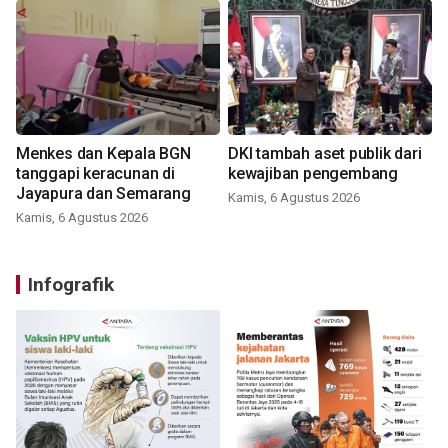
Menkes dan Kepala BGN
DKI tambah aset publik dari
tanggapi keracunan di
kewajiban pengembang
Jayapura dan Semarang
Kamis, 6 Agustus 2026
Kamis, 6 Agustus 2026
Infografik