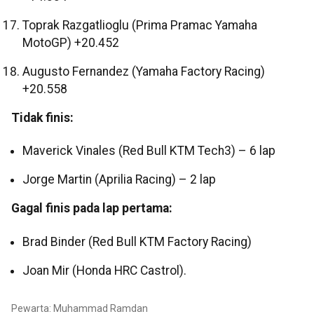
Toprak Razgatlioglu (Prima Pramac Yamaha
MotoGP) +20.452
Augusto Fernandez (Yamaha Factory Racing)
+20.558
Tidak finis:
Maverick Vinales (Red Bull KTM Tech3) – 6 lap
Jorge Martin (Aprilia Racing) – 2 lap
Gagal finis pada lap pertama:
Brad Binder (Red Bull KTM Factory Racing)
Joan Mir (Honda HRC Castrol).
Pewarta: Muhammad Ramdan