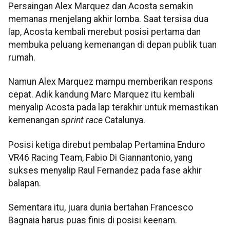
Persaingan Alex Marquez dan Acosta semakin
memanas menjelang akhir lomba. Saat tersisa dua
lap, Acosta kembali merebut posisi pertama dan
membuka peluang kemenangan di depan publik tuan
rumah.
Namun Alex Marquez mampu memberikan respons
cepat. Adik kandung Marc Marquez itu kembali
menyalip Acosta pada lap terakhir untuk memastikan
kemenangan
sprint race
Catalunya.
Posisi ketiga direbut pembalap Pertamina Enduro
VR46 Racing Team, Fabio Di Giannantonio, yang
sukses menyalip Raul Fernandez pada fase akhir
balapan.
Sementara itu, juara dunia bertahan Francesco
Bagnaia harus puas finis di posisi keenam.