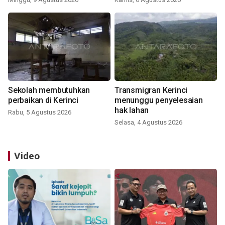
Sekolah membutuhkan
Transmigran Kerinci
perbaikan di Kerinci
menunggu penyelesaian
hak lahan
Rabu, 5 Agustus 2026
Selasa, 4 Agustus 2026
Video