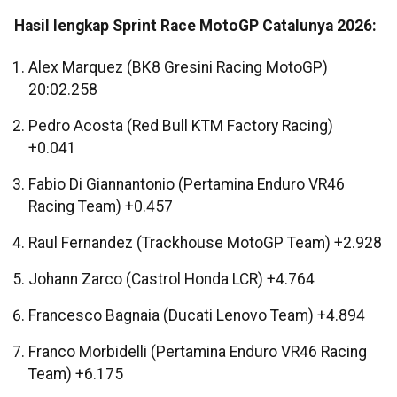
Hasil lengkap Sprint Race MotoGP Catalunya 2026:
Alex Marquez (BK8 Gresini Racing MotoGP)
20:02.258
Pedro Acosta (Red Bull KTM Factory Racing)
+0.041
Fabio Di Giannantonio (Pertamina Enduro VR46
Racing Team) +0.457
Raul Fernandez (Trackhouse MotoGP Team) +2.928
Johann Zarco (Castrol Honda LCR) +4.764
Francesco Bagnaia (Ducati Lenovo Team) +4.894
Franco Morbidelli (Pertamina Enduro VR46 Racing
Team) +6.175