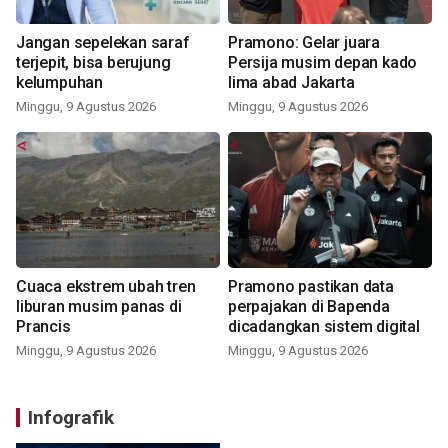
Jangan sepelekan saraf
Pramono: Gelar juara
terjepit, bisa berujung
Persija musim depan kado
kelumpuhan
lima abad Jakarta
Minggu, 9 Agustus 2026
Minggu, 9 Agustus 2026
Cuaca ekstrem ubah tren
Pramono pastikan data
liburan musim panas di
perpajakan di Bapenda
Prancis
dicadangkan sistem digital
Minggu, 9 Agustus 2026
Minggu, 9 Agustus 2026
Infografik