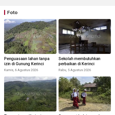
Foto
Penguasaan lahan tanpa
Sekolah membutuhkan
izin di Gunung Kerinci
perbaikan di Kerinci
Kamis, 6 Agustus 2026
Rabu, 5 Agustus 2026