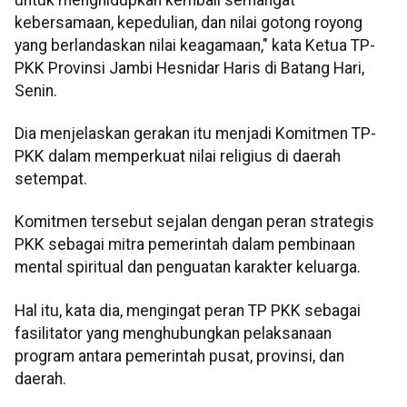
kebersamaan, kepedulian, dan nilai gotong royong
yang berlandaskan nilai keagamaan," kata Ketua TP-
PKK Provinsi Jambi Hesnidar Haris di Batang Hari,
Senin.
Dia menjelaskan gerakan itu menjadi Komitmen TP-
PKK dalam memperkuat nilai religius di daerah
setempat.
Komitmen tersebut sejalan dengan peran strategis
PKK sebagai mitra pemerintah dalam pembinaan
mental spiritual dan penguatan karakter keluarga.
Hal itu, kata dia, mengingat peran TP PKK sebagai
fasilitator yang menghubungkan pelaksanaan
program antara pemerintah pusat, provinsi, dan
daerah.