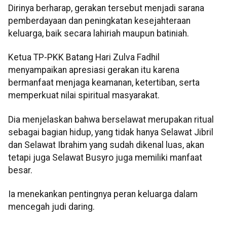
Dirinya berharap, gerakan tersebut menjadi sarana
pemberdayaan dan peningkatan kesejahteraan
keluarga, baik secara lahiriah maupun batiniah.
Ketua TP-PKK Batang Hari Zulva Fadhil
menyampaikan apresiasi gerakan itu karena
bermanfaat menjaga keamanan, ketertiban, serta
memperkuat nilai spiritual masyarakat.
Dia menjelaskan bahwa berselawat merupakan ritual
sebagai bagian hidup, yang tidak hanya Selawat Jibril
dan Selawat Ibrahim yang sudah dikenal luas, akan
tetapi juga Selawat Busyro juga memiliki manfaat
besar.
Ia menekankan pentingnya peran keluarga dalam
mencegah judi daring.