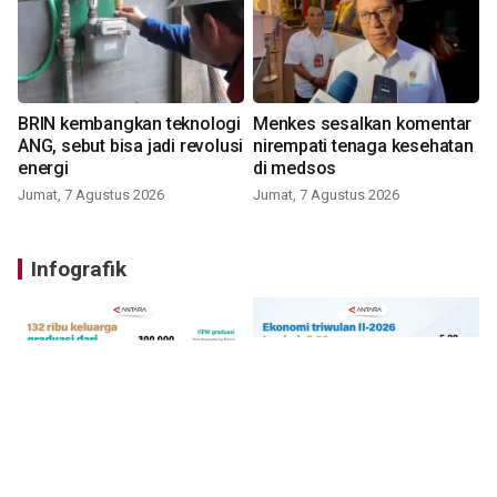
BRIN kembangkan teknologi
Menkes sesalkan komentar
ANG, sebut bisa jadi revolusi
nirempati tenaga kesehatan
energi
di medsos
Jumat, 7 Agustus 2026
Jumat, 7 Agustus 2026
Infografik