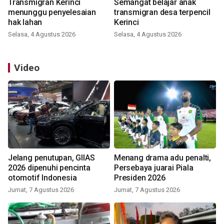
Transmigran Kerinci
Semangat belajar anak
menunggu penyelesaian
transmigran desa terpencil
hak lahan
Kerinci
Selasa, 4 Agustus 2026
Selasa, 4 Agustus 2026
Video
Jelang penutupan, GIIAS
Menang drama adu penalti,
2026 dipenuhi pencinta
Persebaya juarai Piala
otomotif Indonesia
Presiden 2026
Jumat, 7 Agustus 2026
Jumat, 7 Agustus 2026