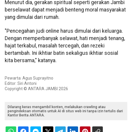
Menurut dia, gerakan spiritual seperti gerakan Jambi
berselawat dapat menjadi benteng moral masyarakat
yang dimulai dari rumah.
"Pencegahan judi online harus dimulai dari keluarga.
Dengan memperbanyak selawat, hati menjadi tenang,
hajat terkabul, masalah tercegah, dan rezeki
bertambah. Ini ikhtiar batin sekaligus ikhtiar sosial
kita bersama," katanya.
Pewarta: Agus Suprayitno
Editor: Siri Antoni
Copyright © ANTARA JAMBI 2026
Dilarang keras mengambil konten, melakukan crawling atau
pengindeksan otomatis untuk AI di situs web ini tanpa izin tertulis dari
Kantor Berita ANTARA.