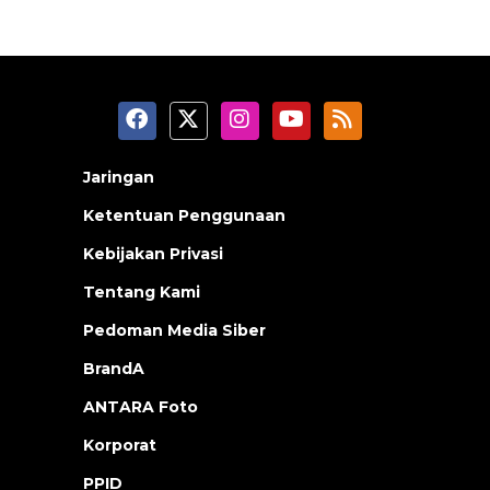
Jaringan
Ketentuan Penggunaan
Kebijakan Privasi
Tentang Kami
Pedoman Media Siber
BrandA
ANTARA Foto
Korporat
PPID