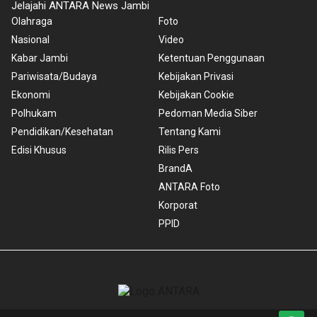
Jelajahi ANTARA News Jambi
Olahraga
Foto
Nasional
Video
Kabar Jambi
Ketentuan Penggunaan
Pariwisata/Budaya
Kebijakan Privasi
Ekonomi
Kebijakan Cookie
Polhukam
Pedoman Media Siber
Pendidikan/Kesehatan
Tentang Kami
Edisi Khusus
Rilis Pers
BrandA
ANTARA Foto
Korporat
PPID