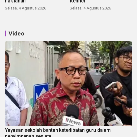
hak lahan
Kerinci
Selasa, 4 Agustus 2026
Selasa, 4 Agustus 2026
Video
Yayasan sekolah bantah keterlibatan guru dalam
penyimpanan senjata