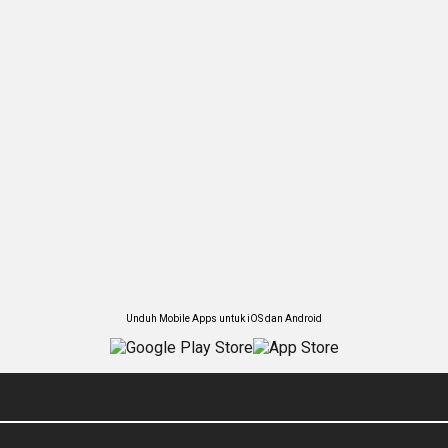
Unduh Mobile Apps untuk iOS dan Android