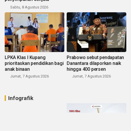
Sabtu, 8 Agustus 2026
LPKA Klas I Kupang
Prabowo sebut pendapatan
prioritaskan pendidikan bagi
Danantara dilaporkan naik
anak binaan
hingga 400 persen
Jumat, 7 Agustus 2026
Jumat, 7 Agustus 2026
Infografik