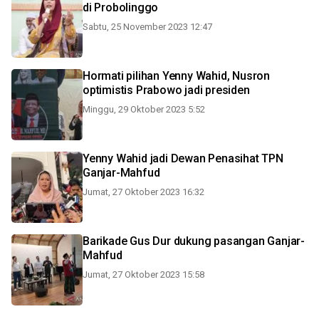
di Probolinggo
Sabtu, 25 November 2023 12:47
Hormati pilihan Yenny Wahid, Nusron
optimistis Prabowo jadi presiden
Minggu, 29 Oktober 2023 5:52
Yenny Wahid jadi Dewan Penasihat TPN
Ganjar-Mahfud
Jumat, 27 Oktober 2023 16:32
Barikade Gus Dur dukung pasangan Ganjar-
Mahfud
Jumat, 27 Oktober 2023 15:58