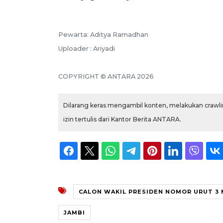
Pewarta: Aditya Ramadhan
Uploader : Ariyadi
COPYRIGHT © ANTARA 2026
Dilarang keras mengambil konten, melakukan crawlin
izin tertulis dari Kantor Berita ANTARA.
CALON WAKIL PRESIDEN NOMOR URUT 3
JAMBI