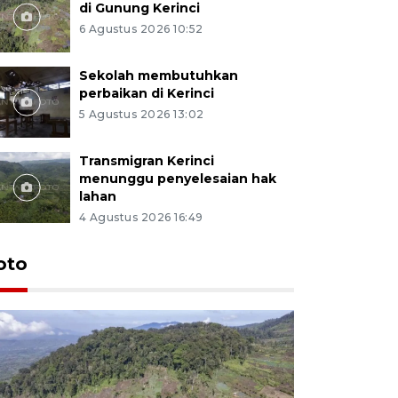
di Gunung Kerinci
6 Agustus 2026 10:52
Sekolah membutuhkan
perbaikan di Kerinci
5 Agustus 2026 13:02
Transmigran Kerinci
menunggu penyelesaian hak
lahan
4 Agustus 2026 16:49
oto