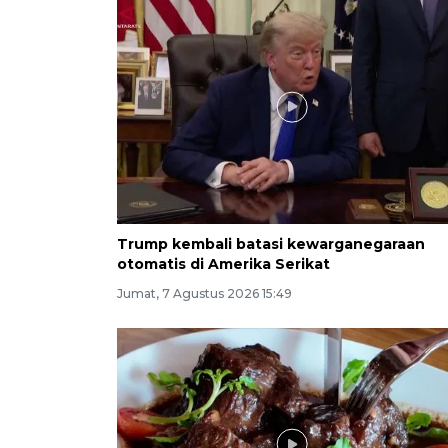
Trump kembali batasi kewarganegaraan
otomatis di Amerika Serikat
Jumat, 7 Agustus 2026 15:49