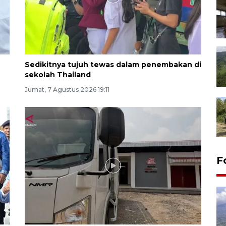
Sedikitnya tujuh tewas dalam penembakan di
sekolah Thailand
Jumat, 7 Agustus 2026 19:11
F