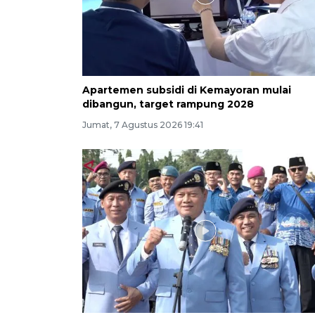
Apartemen subsidi di Kemayoran mulai
dibangun, target rampung 2028
Jumat, 7 Agustus 2026 19:41