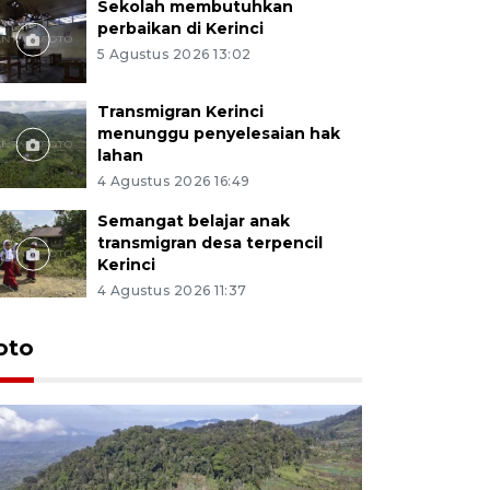
Sekolah membutuhkan
perbaikan di Kerinci
5 Agustus 2026 13:02
Transmigran Kerinci
menunggu penyelesaian hak
lahan
4 Agustus 2026 16:49
Semangat belajar anak
transmigran desa terpencil
Kerinci
4 Agustus 2026 11:37
oto