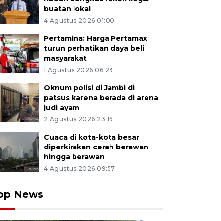
buatan lokal
4 Agustus 2026 01:00
Pertamina: Harga Pertamax
turun perhatikan daya beli
masyarakat
1 Agustus 2026 06:23
Oknum polisi di Jambi di
patsus karena berada di arena
judi ayam
2 Agustus 2026 23:16
Cuaca di kota-kota besar
diperkirakan cerah berawan
hingga berawan
4 Agustus 2026 09:57
op News