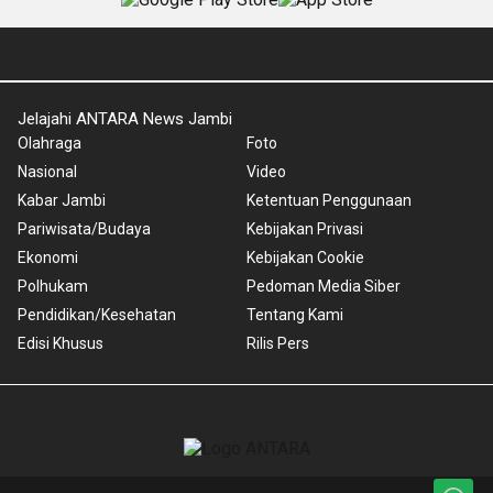
Jelajahi ANTARA News Jambi
Olahraga
Foto
Nasional
Video
Kabar Jambi
Ketentuan Penggunaan
Pariwisata/Budaya
Kebijakan Privasi
Ekonomi
Kebijakan Cookie
Polhukam
Pedoman Media Siber
Pendidikan/Kesehatan
Tentang Kami
Edisi Khusus
Rilis Pers