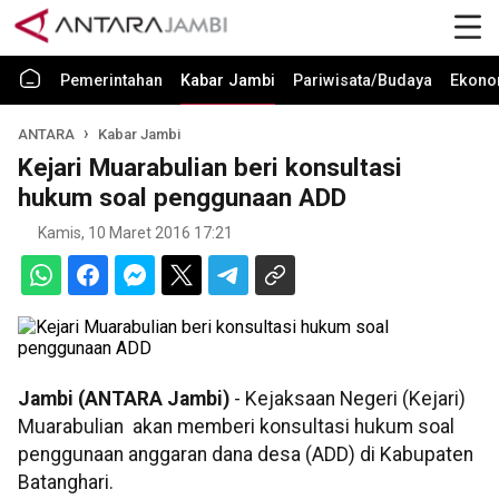
Pemerintahan
Kabar Jambi
Pariwisata/Budaya
Ekono
ANTARA
Kabar Jambi
Kejari Muarabulian beri konsultasi
hukum soal penggunaan ADD
Kamis, 10 Maret 2016 17:21
Jambi (ANTARA Jambi)
- Kejaksaan Negeri (Kejari)
Muarabulian akan memberi konsultasi hukum soal
penggunaan anggaran dana desa (ADD) di Kabupaten
Batanghari.