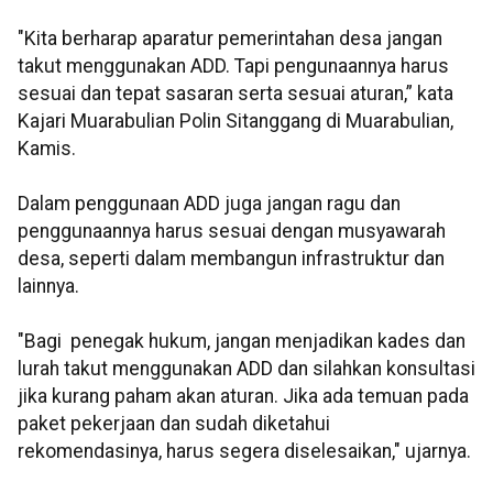
"Kita berharap aparatur pemerintahan desa jangan
takut menggunakan ADD. Tapi pengunaannya harus
sesuai dan tepat sasaran serta sesuai aturan,” kata
Kajari Muarabulian Polin Sitanggang di Muarabulian,
Kamis.
Dalam penggunaan ADD juga jangan ragu dan
penggunaannya harus sesuai dengan musyawarah
desa, seperti dalam membangun infrastruktur dan
lainnya.
"Bagi penegak hukum, jangan menjadikan kades dan
lurah takut menggunakan ADD dan silahkan konsultasi
jika kurang paham akan aturan. Jika ada temuan pada
paket pekerjaan dan sudah diketahui
rekomendasinya, harus segera diselesaikan," ujarnya.