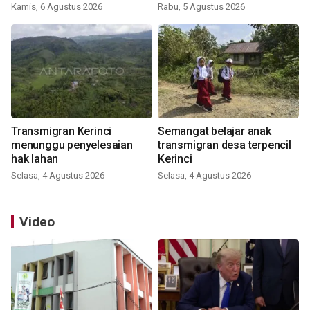
Kamis, 6 Agustus 2026
Rabu, 5 Agustus 2026
Transmigran Kerinci
Semangat belajar anak
menunggu penyelesaian
transmigran desa terpencil
hak lahan
Kerinci
Selasa, 4 Agustus 2026
Selasa, 4 Agustus 2026
Video