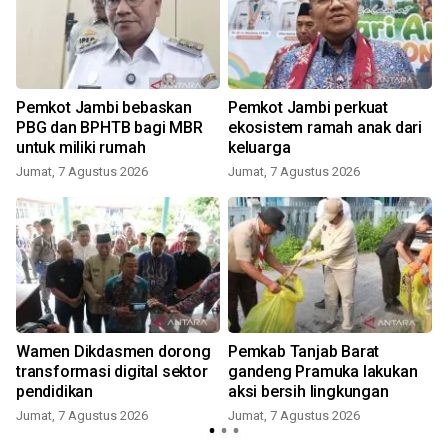
Pemkot Jambi bebaskan
Pemkot Jambi perkuat
PBG dan BPHTB bagi MBR
ekosistem ramah anak dari
untuk miliki rumah
keluarga
Jumat, 7 Agustus 2026
Jumat, 7 Agustus 2026
Wamen Dikdasmen dorong
Pemkab Tanjab Barat
s
transformasi digital sektor
gandeng Pramuka lakukan
pendidikan
aksi bersih lingkungan
Jumat, 7 Agustus 2026
Jumat, 7 Agustus 2026