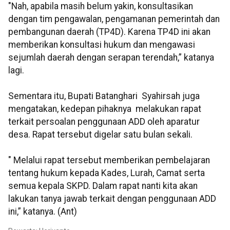
"Nah, apabila masih belum yakin, konsultasikan
dengan tim pengawalan, pengamanan pemerintah dan
pembangunan daerah (TP4D). Karena TP4D ini akan
memberikan konsultasi hukum dan mengawasi
sejumlah daerah dengan serapan terendah,” katanya
lagi.
Sementara itu, Bupati Batanghari Syahirsah juga
mengatakan, kedepan pihaknya melakukan rapat
terkait persoalan penggunaan ADD oleh aparatur
desa. Rapat tersebut digelar satu bulan sekali.
" Melalui rapat tersebut memberikan pembelajaran
tentang hukum kepada Kades, Lurah, Camat serta
semua kepala SKPD. Dalam rapat nanti kita akan
lakukan tanya jawab terkait dengan penggunaan ADD
ini,” katanya. (Ant)