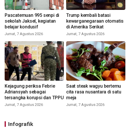
Pascatemuan 995 senpi di
Trump kembali batasi
sekolah Jaksel, kegiatan
kewarganegaraan otomatis
belajar kondusif
di Amerika Serikat
Jumat, 7 Agustus 2026
Jumat, 7 Agustus 2026
Kejagung periksa Febrie
Saat steak wagyu bertemu
Adriansyah sebagai
cita rasa nusantara di satu
tersangka korupsi dan TPPU
meja
Jumat, 7 Agustus 2026
Jumat, 7 Agustus 2026
Infografik