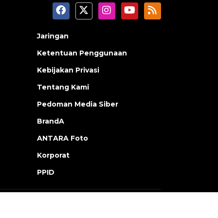
Jaringan
Ketentuan Penggunaan
Kebijakan Privasi
Tentang Kami
Pedoman Media Siber
BrandA
ANTARA Foto
Korporat
PPID