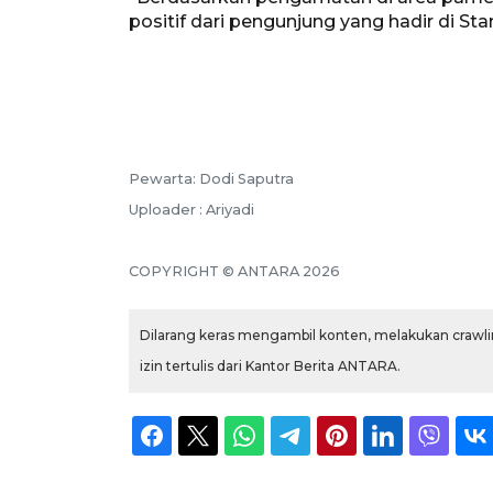
positif dari pengunjung yang hadir di Sta
Pewarta: Dodi Saputra
Uploader : Ariyadi
COPYRIGHT © ANTARA 2026
Dilarang keras mengambil konten, melakukan crawlin
izin tertulis dari Kantor Berita ANTARA.