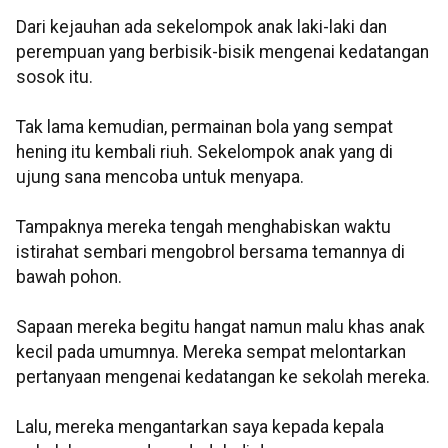
Dari kejauhan ada sekelompok anak laki-laki dan
perempuan yang berbisik-bisik mengenai kedatangan
sosok itu.
Tak lama kemudian, permainan bola yang sempat
hening itu kembali riuh. Sekelompok anak yang di
ujung sana mencoba untuk menyapa.
Tampaknya mereka tengah menghabiskan waktu
istirahat sembari mengobrol bersama temannya di
bawah pohon.
Sapaan mereka begitu hangat namun malu khas anak
kecil pada umumnya. Mereka sempat melontarkan
pertanyaan mengenai kedatangan ke sekolah mereka.
Lalu, mereka mengantarkan saya kepada kepala