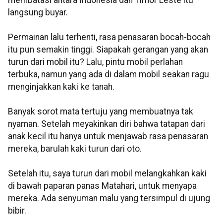
langsung buyar.
Permainan lalu terhenti, rasa penasaran bocah-bocah
itu pun semakin tinggi. Siapakah gerangan yang akan
turun dari mobil itu? Lalu, pintu mobil perlahan
terbuka, namun yang ada di dalam mobil seakan ragu
menginjakkan kaki ke tanah.
Banyak sorot mata tertuju yang membuatnya tak
nyaman. Setelah meyakinkan diri bahwa tatapan dari
anak kecil itu hanya untuk menjawab rasa penasaran
mereka, barulah kaki turun dari oto.
Setelah itu, saya turun dari mobil melangkahkan kaki
di bawah paparan panas Matahari, untuk menyapa
mereka. Ada senyuman malu yang tersimpul di ujung
bibir.