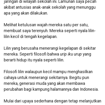
jaringan di wilayah sekolah ini. Lamunan saya pecah
akibat antusias anak-anak sekolah yang menunggu
apa yang akan dilakukan.
Melihat ketulusan wajah mereka satu per satu,
membuat saya terenyuh. Mereka seperti nyala lilin-
lilin kecil di tengah kegelapan.
Lilin yang berusaha menerangi kegelapan di sekitar
mereka. Seperti filosofi bahwa
urip iku urup
yang
berarti hidup itu nyala seperti lilin.
Filosofi lilin walaupun kecil mampu menghasilkan
cahaya untuk menerangi sekitarnya. Begitu pun
mereka, generasi muda yang akan membawa
perubahan bagi kampung halamannya dan Indonesia.
Mulai dari upaya sederhana dengan tetap melanjutkan