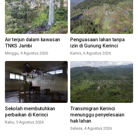
Air terjun dalam kawasan
Penguasaan lahan tanpa
TNKS Jambi
izin di Gunung Kerinci
Minggu, 9 Agustus 2026
Kamis, 6 Agustus 2026
Sekolah membutuhkan
Transmigran Kerinci
perbaikan di Kerinci
menunggu penyelesaian
hak lahan
Rabu, 5 Agustus 2026
Selasa, 4 Agustus 2026