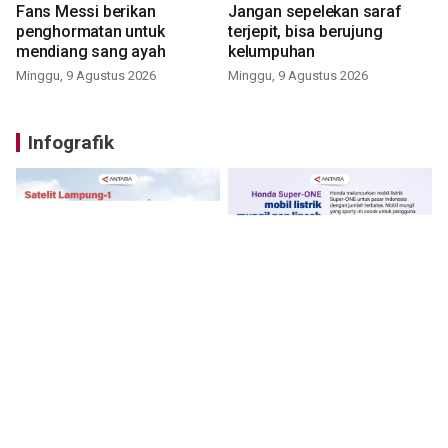
Fans Messi berikan
Jangan sepelekan saraf
penghormatan untuk
terjepit, bisa berujung
mendiang sang ayah
kelumpuhan
Minggu, 9 Agustus 2026
Minggu, 9 Agustus 2026
Infografik