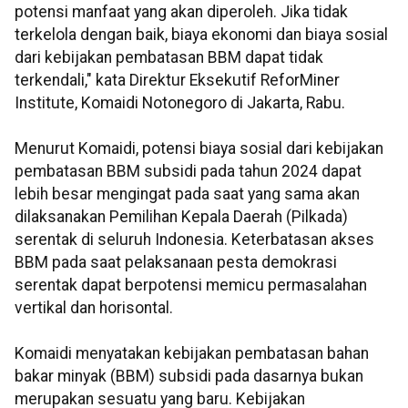
potensi manfaat yang akan diperoleh. Jika tidak
terkelola dengan baik, biaya ekonomi dan biaya sosial
dari kebijakan pembatasan BBM dapat tidak
terkendali," kata Direktur Eksekutif ReforMiner
Institute, Komaidi Notonegoro di Jakarta, Rabu.
Menurut Komaidi, potensi biaya sosial dari kebijakan
pembatasan BBM subsidi pada tahun 2024 dapat
lebih besar mengingat pada saat yang sama akan
dilaksanakan Pemilihan Kepala Daerah (Pilkada)
serentak di seluruh Indonesia. Keterbatasan akses
BBM pada saat pelaksanaan pesta demokrasi
serentak dapat berpotensi memicu permasalahan
vertikal dan horisontal.
Komaidi menyatakan kebijakan pembatasan bahan
bakar minyak (BBM) subsidi pada dasarnya bukan
merupakan sesuatu yang baru. Kebijakan