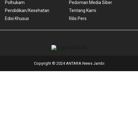
Polhukam
Pedoman Media Siber
Pendidikan/Kesehatan
Tentang Kami
Edisi Khusus
Rilis Pers
Copyright © 2024 ANTARA News Jambi