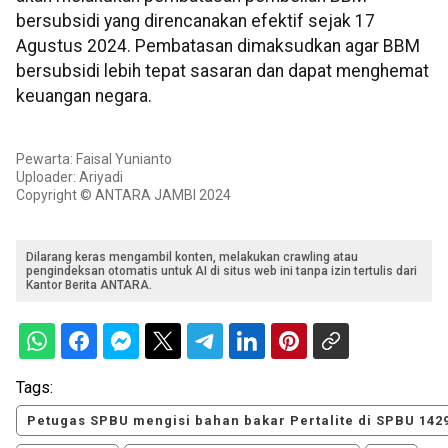
bersubsidi yang direncanakan efektif sejak 17
Agustus 2024. Pembatasan dimaksudkan agar BBM
bersubsidi lebih tepat sasaran dan dapat menghemat
keuangan negara.
Pewarta: Faisal Yunianto
Uploader: Ariyadi
Copyright © ANTARA JAMBI 2024
Dilarang keras mengambil konten, melakukan crawling atau
pengindeksan otomatis untuk AI di situs web ini tanpa izin tertulis dari
Kantor Berita ANTARA.
Tags:
Petugas SPBU mengisi bahan bakar Pertalite di SPBU 142