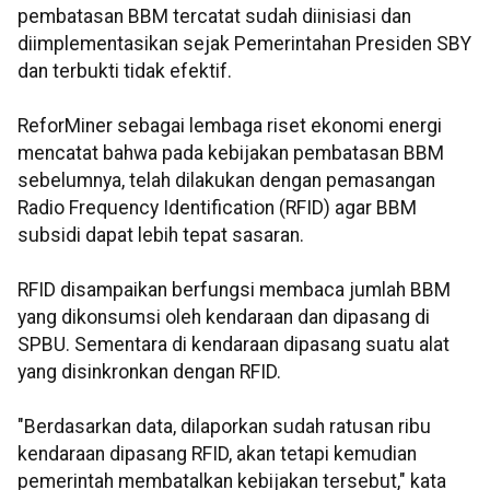
pembatasan BBM tercatat sudah diinisiasi dan
diimplementasikan sejak Pemerintahan Presiden SBY
dan terbukti tidak efektif.
ReforMiner sebagai lembaga riset ekonomi energi
mencatat bahwa pada kebijakan pembatasan BBM
sebelumnya, telah dilakukan dengan pemasangan
Radio Frequency Identification (RFID) agar BBM
subsidi dapat lebih tepat sasaran.
RFID disampaikan berfungsi membaca jumlah BBM
yang dikonsumsi oleh kendaraan dan dipasang di
SPBU. Sementara di kendaraan dipasang suatu alat
yang disinkronkan dengan RFID.
"Berdasarkan data, dilaporkan sudah ratusan ribu
kendaraan dipasang RFID, akan tetapi kemudian
pemerintah membatalkan kebijakan tersebut," kata