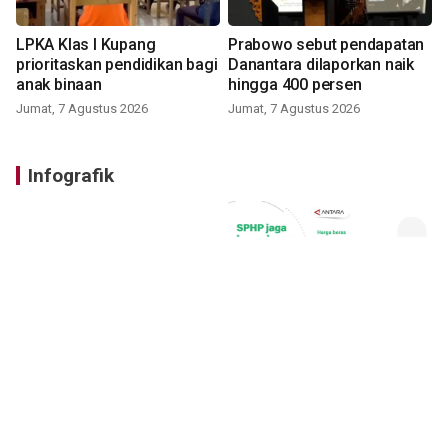
LPKA Klas I Kupang
Prabowo sebut pendapatan
prioritaskan pendidikan bagi
Danantara dilaporkan naik
anak binaan
hingga 400 persen
Jumat, 7 Agustus 2026
Jumat, 7 Agustus 2026
Infografik