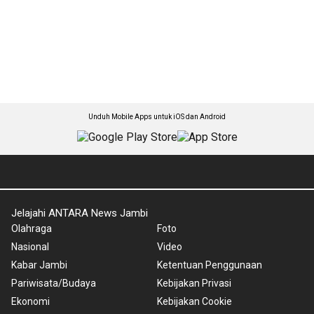
Unduh Mobile Apps untuk iOS dan Android
Jelajahi ANTARA News Jambi
Olahraga
Foto
Nasional
Video
Kabar Jambi
Ketentuan Penggunaan
Pariwisata/Budaya
Kebijakan Privasi
Ekonomi
Kebijakan Cookie