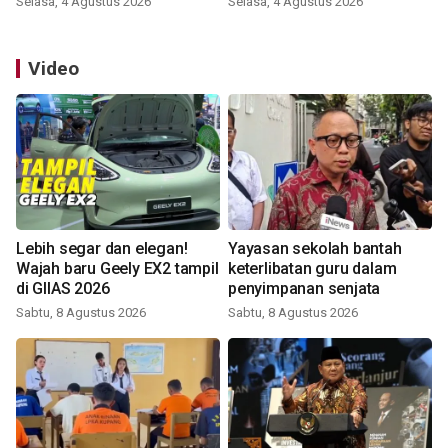
Selasa, 4 Agustus 2026
Selasa, 4 Agustus 2026
Video
Lebih segar dan elegan!
Yayasan sekolah bantah
Wajah baru Geely EX2 tampil
keterlibatan guru dalam
di GIIAS 2026
penyimpanan senjata
Sabtu, 8 Agustus 2026
Sabtu, 8 Agustus 2026