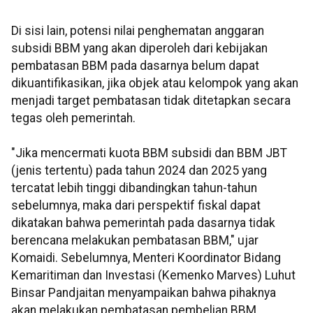
Di sisi lain, potensi nilai penghematan anggaran
subsidi BBM yang akan diperoleh dari kebijakan
pembatasan BBM pada dasarnya belum dapat
dikuantifikasikan, jika objek atau kelompok yang akan
menjadi target pembatasan tidak ditetapkan secara
tegas oleh pemerintah.
"Jika mencermati kuota BBM subsidi dan BBM JBT
(jenis tertentu) pada tahun 2024 dan 2025 yang
tercatat lebih tinggi dibandingkan tahun-tahun
sebelumnya, maka dari perspektif fiskal dapat
dikatakan bahwa pemerintah pada dasarnya tidak
berencana melakukan pembatasan BBM," ujar
Komaidi. Sebelumnya, Menteri Koordinator Bidang
Kemaritiman dan Investasi (Kemenko Marves) Luhut
Binsar Pandjaitan menyampaikan bahwa pihaknya
akan melakukan pembatasan pembelian BBM