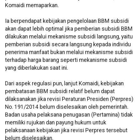
Komaidi memaparkan.
Ia berpendapat kebijakan pengelolaan BBM subsidi
akan dapat lebih optimal jika pemberian subsidi BBM
dilakukan melalui mekanisme subsidi langsung, yaitu
pemberian subsidi secara langsung kepada individu
penerima manfaat bukan melalui mekanisme subsidi
terhadap harga barang seperti mekanisme subsidi
yang diberlakukan saat ini.
Dari aspek regulasi pun, lanjut Komaidi, kebijakan
pembatasan BBM subsidi relatif belum dapat
dilaksanakan jika revisi Peraturan Presiden (Perpres)
No. 191/2014 belum diselesaikan oleh pemerintah.
Badan usaha pelaksana penugasan (Pertamina) tidak
memiliki rujukan dan payung hukum untuk
pelaksanaan kebijakan jika revisi Perpres tersebut
belum diselesaikan.