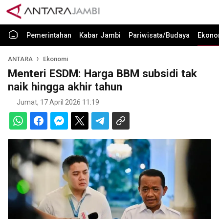
Pemerintahan
Kabar Jambi
Pariwisata/Budaya
Ekono
ANTARA
Ekonomi
Menteri ESDM: Harga BBM subsidi tak
naik hingga akhir tahun
Jumat, 17 April 2026 11:19