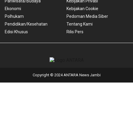
Pariwisata/Budaya
Kebijakan Privasi
Ekonomi
Kebijakan Cookie
Polhukam
Pedoman Media Siber
Pendidikan/Kesehatan
Tentang Kami
Edisi Khusus
Rilis Pers
Copyright © 2024 ANTARA News Jambi