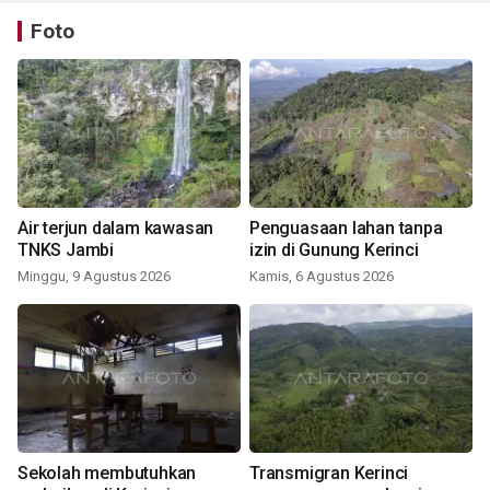
Foto
Air terjun dalam kawasan
Penguasaan lahan tanpa
TNKS Jambi
izin di Gunung Kerinci
Minggu, 9 Agustus 2026
Kamis, 6 Agustus 2026
Sekolah membutuhkan
Transmigran Kerinci