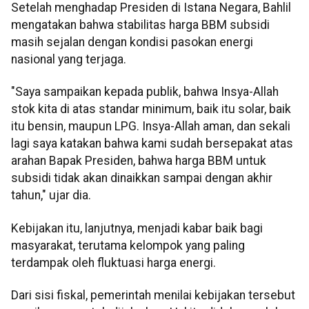
Setelah menghadap Presiden di Istana Negara, Bahlil
mengatakan bahwa stabilitas harga BBM subsidi
masih sejalan dengan kondisi pasokan energi
nasional yang terjaga.
"Saya sampaikan kepada publik, bahwa Insya-Allah
stok kita di atas standar minimum, baik itu solar, baik
itu bensin, maupun LPG. Insya-Allah aman, dan sekali
lagi saya katakan bahwa kami sudah bersepakat atas
arahan Bapak Presiden, bahwa harga BBM untuk
subsidi tidak akan dinaikkan sampai dengan akhir
tahun," ujar dia.
Kebijakan itu, lanjutnya, menjadi kabar baik bagi
masyarakat, terutama kelompok yang paling
terdampak oleh fluktuasi harga energi.
Dari sisi fiskal, pemerintah menilai kebijakan tersebut