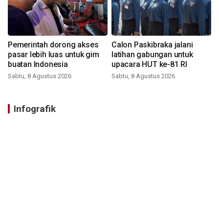
Pemerintah dorong akses
Calon Paskibraka jalani
pasar lebih luas untuk gim
latihan gabungan untuk
buatan Indonesia
upacara HUT ke-81 RI
Sabtu, 8 Agustus 2026
Sabtu, 8 Agustus 2026
Infografik