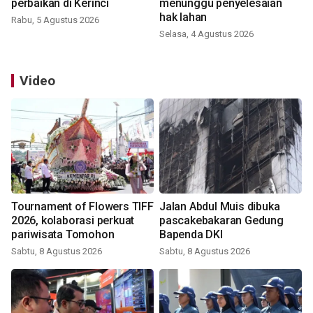
perbaikan di Kerinci
menunggu penyelesaian
hak lahan
Rabu, 5 Agustus 2026
Selasa, 4 Agustus 2026
Video
Tournament of Flowers TIFF
Jalan Abdul Muis dibuka
2026, kolaborasi perkuat
pascakebakaran Gedung
pariwisata Tomohon
Bapenda DKI
Sabtu, 8 Agustus 2026
Sabtu, 8 Agustus 2026