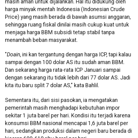
masih aman untuk dijalankan. Hal itu didukung oleh
harga minyak mentah Indonesia (Indonesian Crude
Price) yang masih berada di bawah asumsi anggaran,
sehingga ruang fiskal dinilai masih cukup kuat untuk
menjaga harga BBM subsidi tetap stabil tanpa
menambah beban masyarakat.
"
Doain
, ini kan tergantung dengan harga ICP, tapi kalau
sampai dengan 100 dolar AS itu sudah aman BBM.
Dan sekarang harga rata-rata ICP Januari sampai
dengan sekarang itu tidak lebih dari 77 dolar AS. Jadi
kita itu baru split 7 dolar AS," kata Bahlil.
Sementara itu, dari sisi pasokan, ia mengatakan
pemerintah masih menghadapi kebutuhan impor
sekitar 1 juta barel per hari. Kondisi itu terjadi karena
konsumsi BBM nasional mencapai 1,6 juta barel per
hari, sedangkan produksi dalam negeri baru berada di