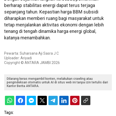
berharap stabilitas energi dapat terus terjaga
sepanjang tahun. Kepastian harga BBM subsidi
diharapkan memberi ruang bagi masyarakat untuk
tetap menjalankan aktivitas ekonomi dengan lebih
tenang di tengah dinamika harga energi global,
katanya menambahkan.
Pewarta: Suharsana Aji Sasra J C
Uploader: Ariyadi
Copyright © ANTARA JAMBI 2026
Dilarang keras mengambil konten, melakukan crawling atau
pengindeksan otomatis untuk AI di situs web ini tanpa izin tertulis dari
Kantor Berita ANTARA.
Tags: