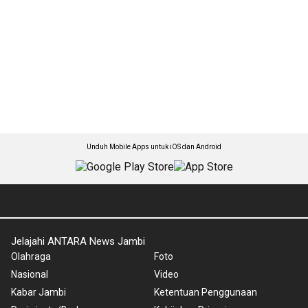
Unduh Mobile Apps untuk iOS dan Android
Jelajahi ANTARA News Jambi
Olahraga
Foto
Nasional
Video
Kabar Jambi
Ketentuan Penggunaan