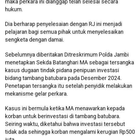
maka perkara ini dianggap telah selesai secara
hukum.
Dia berharap penyelesaian dengan RJ ini menjadi
pelajaran bagi semua pihak untuk menyelesaikan
sengketa dengan damai.
Sebelumnya diberitakan Ditreskrimum Polda Jambi
menetapkan Sekda Batanghari MA sebagai tersangka
kasus dugaan tindak pidana penipuan investasi
bidang tambang batubara pada Desember 2024.
Penetapan tersangka itu setelah penyidik melakukan
mekanisme gelar perkara.
Kasus ini bermula ketika MA menawarkan kepada
korban untuk berinvestasi di tambang batubara.
Seiring waktu, diketahui bahwa investasi tersebut
tidak ada sehingga korban mengalami kerugian Rp500
juta.