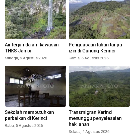
Air terjun dalam kawasan
Penguasaan lahan tanpa
TNKS Jambi
izin di Gunung Kerinci
Minggu, 9 Agustus 2026
Kamis, 6 Agustus 2026
Sekolah membutuhkan
Transmigran Kerinci
perbaikan di Kerinci
menunggu penyelesaian
hak lahan
Rabu, 5 Agustus 2026
Selasa, 4 Agustus 2026