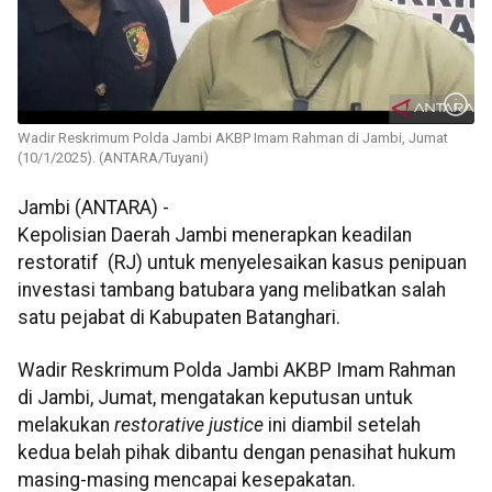
Wadir Reskrimum Polda Jambi AKBP Imam Rahman di Jambi, Jumat
(10/1/2025). (ANTARA/Tuyani)
Jambi (ANTARA) -
Kepolisian Daerah Jambi menerapkan keadilan
restoratif
(RJ) untuk menyelesaikan kasus penipuan
investasi tambang batubara yang melibatkan salah
satu pejabat di Kabupaten Batanghari.
Wadir Reskrimum Polda Jambi AKBP Imam Rahman
di Jambi, Jumat, mengatakan keputusan untuk
melakukan
restorative justice
ini diambil setelah
kedua belah pihak dibantu dengan penasihat hukum
masing-masing mencapai kesepakatan.