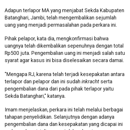
Adapun terlapor MA yang menjabat Sekda Kabupaten
Batanghari, Jambi, telah mengembalikan sejumlah
uang yang menjadi permasalahan pada perkara ini.
Pihak pelapor, kata dia, mengkonfirmasi bahwa
uangnya telah dikembalikan sepenuhnya dengan total
Rp500 juta. Pengembalian uang ini menjadi salah satu
syarat agar kasus ini bisa diselesaikan secara damai.
"Mengapa RJ, karena telah terjadi kesepakatan antara
terlapor dan pelapor dan ini sudah
inkracht
serta
pengembalian dana dari pada pihak terlapor yaitu
Sekda Batanghari," katanya.
Imam menjelaskan, perkara ini telah melalui berbagai
tahapan penyelidikan. Selanjutnya dengan adanya
pengembalian dana dan kesepakatan yang dicapai ini