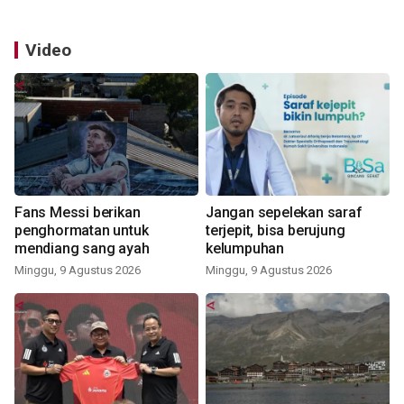
Video
Fans Messi berikan
Jangan sepelekan saraf
penghormatan untuk
terjepit, bisa berujung
mendiang sang ayah
kelumpuhan
Minggu, 9 Agustus 2026
Minggu, 9 Agustus 2026