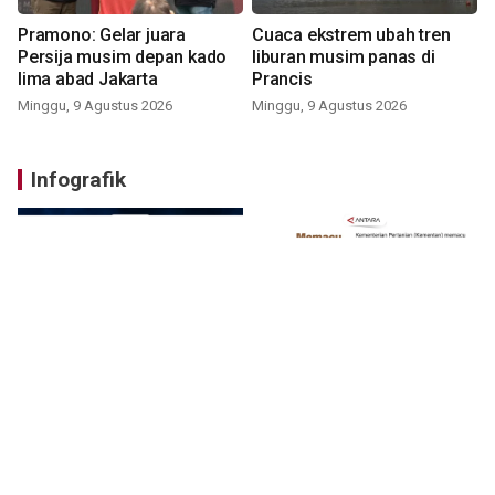
Pramono: Gelar juara
Cuaca ekstrem ubah tren
Persija musim depan kado
liburan musim panas di
lima abad Jakarta
Prancis
Minggu, 9 Agustus 2026
Minggu, 9 Agustus 2026
Infografik