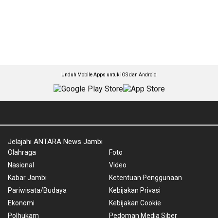
Unduh Mobile Apps untuk iOS dan Android
Jelajahi ANTARA News Jambi
Olahraga
Foto
Nasional
Video
Kabar Jambi
Ketentuan Penggunaan
Pariwisata/Budaya
Kebijakan Privasi
Ekonomi
Kebijakan Cookie
Polhukam
Pedoman Media Siber