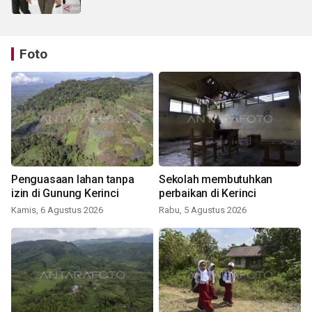
Foto
Penguasaan lahan tanpa
Sekolah membutuhkan
izin di Gunung Kerinci
perbaikan di Kerinci
Kamis, 6 Agustus 2026
Rabu, 5 Agustus 2026