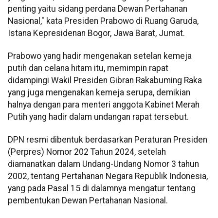
penting yaitu sidang perdana Dewan Pertahanan
Nasional," kata Presiden Prabowo di Ruang Garuda,
Istana Kepresidenan Bogor, Jawa Barat, Jumat.
Prabowo yang hadir mengenakan setelan kemeja
putih dan celana hitam itu, memimpin rapat
didampingi Wakil Presiden Gibran Rakabuming Raka
yang juga mengenakan kemeja serupa, demikian
halnya dengan para menteri anggota Kabinet Merah
Putih yang hadir dalam undangan rapat tersebut.
DPN resmi dibentuk berdasarkan Peraturan Presiden
(Perpres) Nomor 202 Tahun 2024, setelah
diamanatkan dalam Undang-Undang Nomor 3 tahun
2002, tentang Pertahanan Negara Republik Indonesia,
yang pada Pasal 15 di dalamnya mengatur tentang
pembentukan Dewan Pertahanan Nasional.