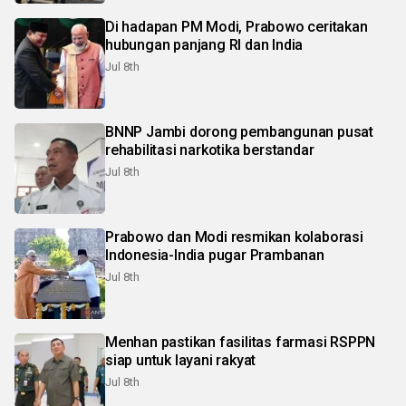
Di hadapan PM Modi, Prabowo ceritakan
hubungan panjang RI dan India
Jul 8th
BNNP Jambi dorong pembangunan pusat
rehabilitasi narkotika berstandar
Jul 8th
Prabowo dan Modi resmikan kolaborasi
Indonesia-India pugar Prambanan
Jul 8th
Menhan pastikan fasilitas farmasi RSPPN
siap untuk layani rakyat
Jul 8th