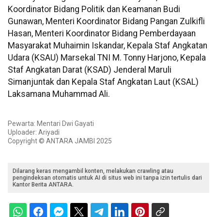
Koordinator Bidang Politik dan Keamanan Budi
Gunawan, Menteri Koordinator Bidang Pangan Zulkifli
Hasan, Menteri Koordinator Bidang Pemberdayaan
Masyarakat Muhaimin Iskandar, Kepala Staf Angkatan
Udara (KSAU) Marsekal TNI M. Tonny Harjono, Kepala
Staf Angkatan Darat (KSAD) Jenderal Maruli
Simanjuntak dan Kepala Staf Angkatan Laut (KSAL)
Laksamana Muhammad Ali.
Pewarta: Mentari Dwi Gayati
Uploader: Ariyadi
Copyright © ANTARA JAMBI 2025
Dilarang keras mengambil konten, melakukan crawling atau
pengindeksan otomatis untuk AI di situs web ini tanpa izin tertulis dari
Kantor Berita ANTARA.