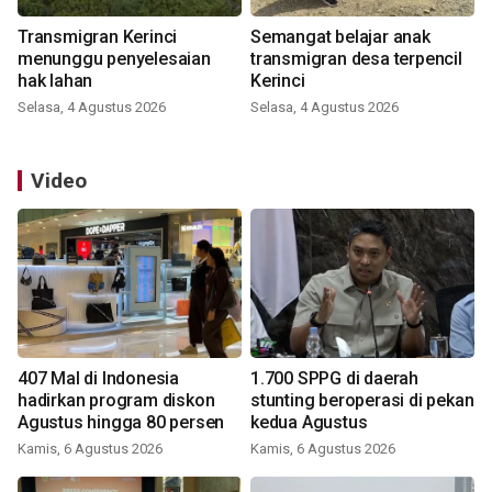
Transmigran Kerinci
Semangat belajar anak
menunggu penyelesaian
transmigran desa terpencil
hak lahan
Kerinci
Selasa, 4 Agustus 2026
Selasa, 4 Agustus 2026
Video
407 Mal di Indonesia
1.700 SPPG di daerah
hadirkan program diskon
stunting beroperasi di pekan
Agustus hingga 80 persen
kedua Agustus
Kamis, 6 Agustus 2026
Kamis, 6 Agustus 2026