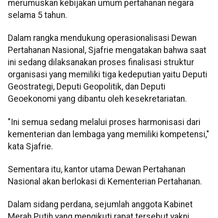
merumuskan kebijakan umum pertahanan negara
selama 5 tahun.
Dalam rangka mendukung operasionalisasi Dewan
Pertahanan Nasional, Sjafrie mengatakan bahwa saat
ini sedang dilaksanakan proses finalisasi struktur
organisasi yang memiliki tiga kedeputian yaitu Deputi
Geostrategi, Deputi Geopolitik, dan Deputi
Geoekonomi yang dibantu oleh kesekretariatan.
"Ini semua sedang melalui proses harmonisasi dari
kementerian dan lembaga yang memiliki kompetensi,"
kata Sjafrie.
Sementara itu, kantor utama Dewan Pertahanan
Nasional akan berlokasi di Kementerian Pertahanan.
Dalam sidang perdana, sejumlah anggota Kabinet
Merah Putih yang mengikuti rapat tersebut yakni