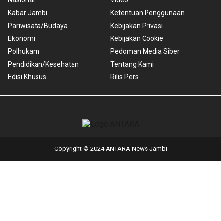
Kabar Jambi
Ketentuan Penggunaan
Pariwisata/Budaya
Kebijakan Privasi
Ekonomi
Kebijakan Cookie
Polhukam
Pedoman Media Siber
Pendidikan/Kesehatan
Tentang Kami
Edisi Khusus
Rilis Pers
Copyright © 2024 ANTARA News Jambi