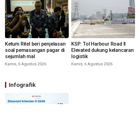
Ketum Ritel beri penjelasan
KSP: Tol Harbour Road II
soal pemasangan pagar di
Elevated dukung kelancaran
sejumlah mal
logistik
Kamis, 6 Agustus 2026
Kamis, 6 Agustus 2026
Infografik