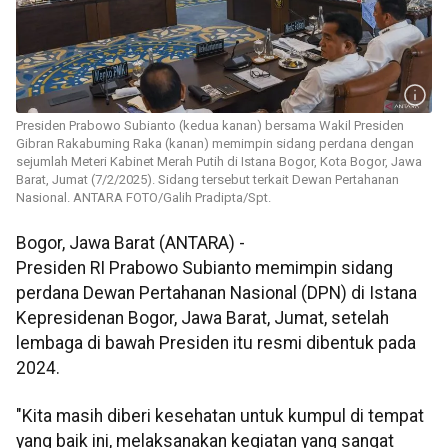
Presiden Prabowo Subianto (kedua kanan) bersama Wakil Presiden
Gibran Rakabuming Raka (kanan) memimpin sidang perdana dengan
sejumlah Meteri Kabinet Merah Putih di Istana Bogor, Kota Bogor, Jawa
Barat, Jumat (7/2/2025). Sidang tersebut terkait Dewan Pertahanan
Nasional. ANTARA FOTO/Galih Pradipta/Spt.
Bogor, Jawa Barat (ANTARA) -
Presiden RI Prabowo Subianto memimpin sidang
perdana Dewan Pertahanan Nasional (DPN) di Istana
Kepresidenan Bogor, Jawa Barat, Jumat, setelah
lembaga di bawah Presiden itu resmi dibentuk pada
2024.
"Kita masih diberi kesehatan untuk kumpul di tempat
yang baik ini, melaksanakan kegiatan yang sangat