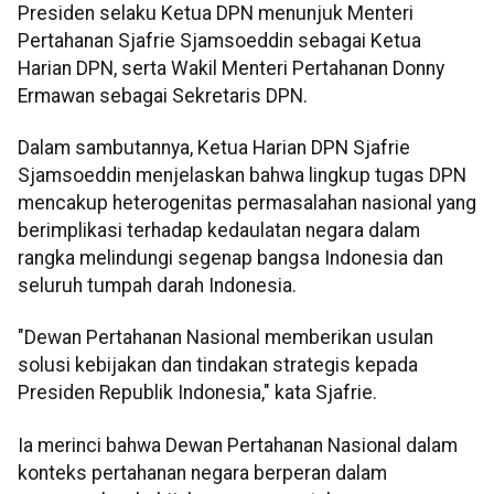
Presiden selaku Ketua DPN menunjuk Menteri
Pertahanan Sjafrie Sjamsoeddin sebagai Ketua
Harian DPN, serta Wakil Menteri Pertahanan Donny
Ermawan sebagai Sekretaris DPN.
Dalam sambutannya, Ketua Harian DPN Sjafrie
Sjamsoeddin menjelaskan bahwa lingkup tugas DPN
mencakup heterogenitas permasalahan nasional yang
berimplikasi terhadap kedaulatan negara dalam
rangka melindungi segenap bangsa Indonesia dan
seluruh tumpah darah Indonesia.
"Dewan Pertahanan Nasional memberikan usulan
solusi kebijakan dan tindakan strategis kepada
Presiden Republik Indonesia," kata Sjafrie.
Ia merinci bahwa Dewan Pertahanan Nasional dalam
konteks pertahanan negara berperan dalam