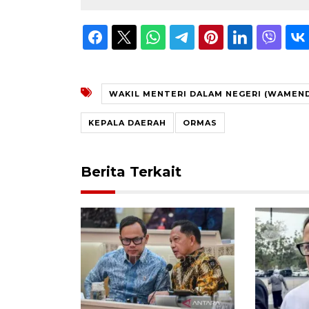
WAKIL MENTERI DALAM NEGERI (WAMEND
KEPALA DAERAH
ORMAS
Berita Terkait