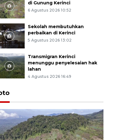
di Gunung Kerinci
6 Agustus 2026 10:52
Sekolah membutuhkan
perbaikan di Kerinci
5 Agustus 2026 13:02
Transmigran Kerinci
menunggu penyelesaian hak
lahan
4 Agustus 2026 16:49
oto