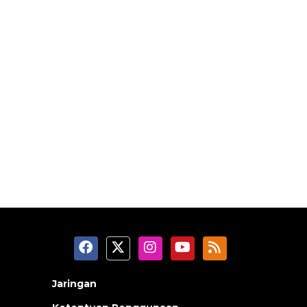
Jaringan