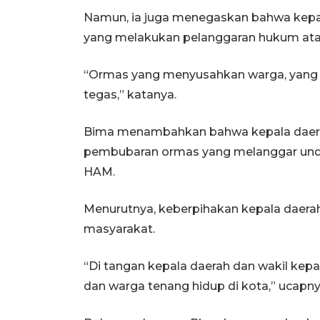
Namun, ia juga menegaskan bahwa kepal
yang melakukan pelanggaran hukum at
“Ormas yang menyusahkan warga, yang 
tegas,” katanya.
Bima menambahkan bahwa kepala daer
pembubaran ormas yang melanggar un
HAM.
Menurutnya, keberpihakan kepala daera
masyarakat.
“Di tangan kepala daerah dan wakil ke
dan warga tenang hidup di kota,” ucapny