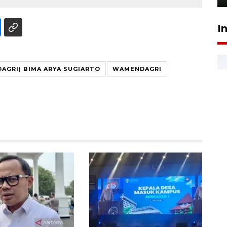
I
AGRI) BIMA ARYA SUGIARTO
WAMENDAGRI