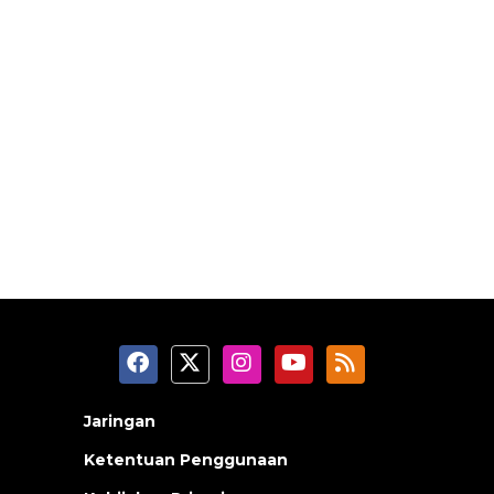
Jaringan
Ketentuan Penggunaan