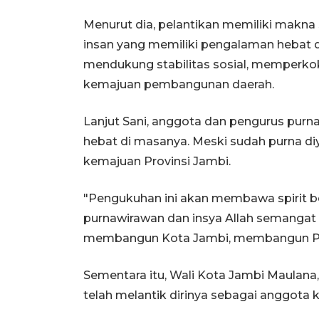
Menurut dia, pelantikan memiliki makna 
insan yang memiliki pengalaman hebat d
mendukung stabilitas sosial, memperkok
kemajuan pembangunan daerah.
Lanjut Sani, anggota dan pengurus pur
hebat di masanya. Meski sudah purna diy
kemajuan Provinsi Jambi.
"Pengukuhan ini akan membawa spirit b
purnawirawan dan insya Allah semangat
membangun Kota Jambi, membangun Provi
Sementara itu, Wali Kota Jambi Maulan
telah melantik dirinya sebagai anggota