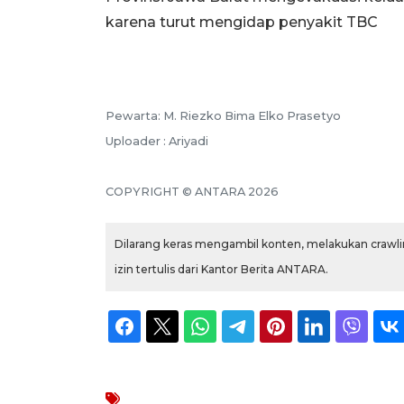
karena turut mengidap penyakit TBC
Pewarta: M. Riezko Bima Elko Prasetyo
Uploader : Ariyadi
COPYRIGHT © ANTARA 2026
Dilarang keras mengambil konten, melakukan crawlin
izin tertulis dari Kantor Berita ANTARA.