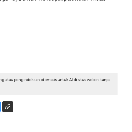
g atau pengindeksan otomatis untuk AI di situs web ini tanpa