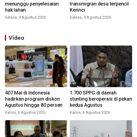
menunggu penyelesaian
transmigran desa terpencil
hak lahan
Kerinci
Selasa, 4 Agustus 2026
Selasa, 4 Agustus 2026
Video
407 Mal di Indonesia
1.700 SPPG di daerah
hadirkan program diskon
stunting beroperasi di pekan
Agustus hingga 80 persen
kedua Agustus
Kamis, 6 Agustus 2026
Kamis, 6 Agustus 2026