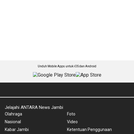
Unduh Mobile Apps untuk iOS dan Android
Jelajahi ANTARA News Jambi
Olahraga
Foto
Nasional
Video
Kabar Jambi
Ketentuan Penggunaan