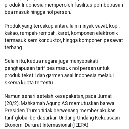
produk Indonesia memperoleh fasilitas pembebasan
bea masuk hingga nol persen.
Produk yang tercakup antara lain minyak sawit, kopi,
kakao, rempah-rempah, karet, komponen elektronik
termasuk semikonduktor, hingga komponen pesawat
terbang.
Selain itu, kedua negara juga menyepakati
penghapusan tarif bea masuk nol persen untuk
produk tekstil dan garmen asal Indonesia melalui
skema kuota tertentu.
Namun sehari setelah kesepakatan, pada Jumat
(20/2), Mahkamah Agung AS memutuskan bahwa
Presiden Trump tidak berwenang memberlakukan
tarif global berdasarkan Undang-Undang Kekuasaan
Ekonomi Darurat Internasional (IEEPA).