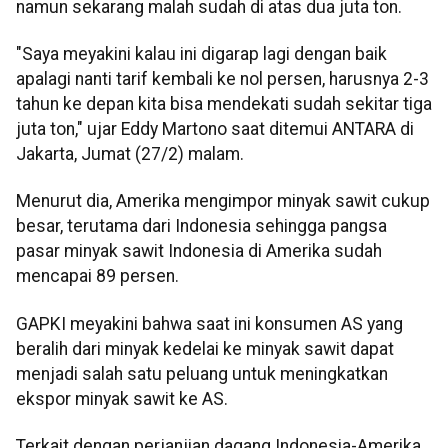
namun sekarang malah sudah di atas dua juta ton.
"Saya meyakini kalau ini digarap lagi dengan baik
apalagi nanti tarif kembali ke nol persen, harusnya 2-3
tahun ke depan kita bisa mendekati sudah sekitar tiga
juta ton," ujar Eddy Martono saat ditemui ANTARA di
Jakarta, Jumat (27/2) malam.
Menurut dia, Amerika mengimpor minyak sawit cukup
besar, terutama dari Indonesia sehingga pangsa
pasar minyak sawit Indonesia di Amerika sudah
mencapai 89 persen.
GAPKI meyakini bahwa saat ini konsumen AS yang
beralih dari minyak kedelai ke minyak sawit dapat
menjadi salah satu peluang untuk meningkatkan
ekspor minyak sawit ke AS.
Terkait dengan perjanjian dagang Indonesia-Amerika