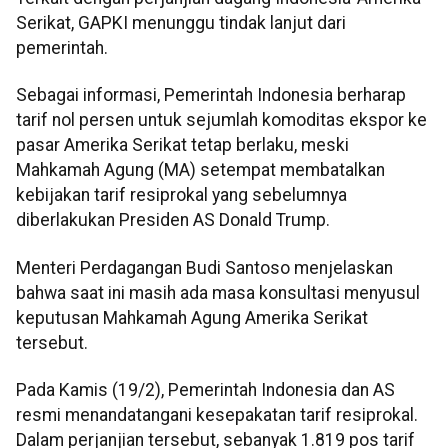
Serikat, GAPKI menunggu tindak lanjut dari
pemerintah.
Sebagai informasi, Pemerintah Indonesia berharap
tarif nol persen untuk sejumlah komoditas ekspor ke
pasar Amerika Serikat tetap berlaku, meski
Mahkamah Agung (MA) setempat membatalkan
kebijakan tarif resiprokal yang sebelumnya
diberlakukan Presiden AS Donald Trump.
Menteri Perdagangan Budi Santoso menjelaskan
bahwa saat ini masih ada masa konsultasi menyusul
keputusan Mahkamah Agung Amerika Serikat
tersebut.
Pada Kamis (19/2), Pemerintah Indonesia dan AS
resmi menandatangani kesepakatan tarif resiprokal.
Dalam perjanjian tersebut, sebanyak 1.819 pos tarif