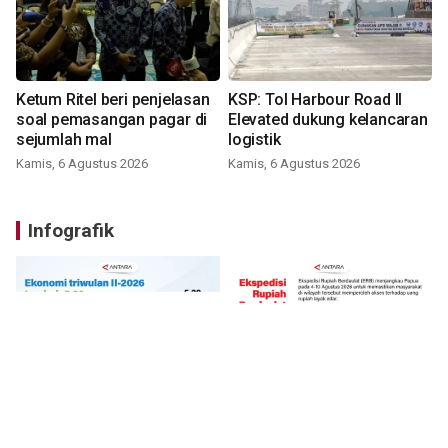
Ketum Ritel beri penjelasan
KSP: Tol Harbour Road II
soal pemasangan pagar di
Elevated dukung kelancaran
sejumlah mal
logistik
Kamis, 6 Agustus 2026
Kamis, 6 Agustus 2026
Infografik