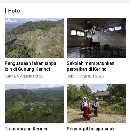
Foto
Penguasaan lahan tanpa
Sekolah membutuhkan
izin di Gunung Kerinci
perbaikan di Kerinci
Kamis, 6 Agustus 2026
Rabu, 5 Agustus 2026
Transmigran Kerinci
Semangat belajar anak