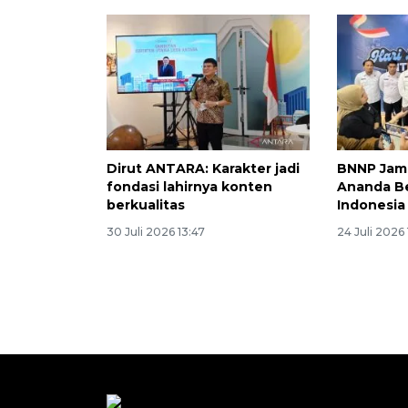
Dirut ANTARA: Karakter jadi
BNNP Jam
fondasi lahirnya konten
Ananda Be
berkualitas
Indonesia
30 Juli 2026 13:47
24 Juli 2026