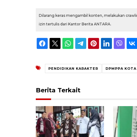
Dilarang keras mengambil konten, melakukan crawlin
izin tertulis dari Kantor Berita ANTARA.
PENDIDIKAN KARAKTER
DPMPPA KOTA
Berita Terkait