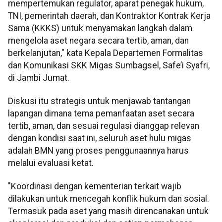
mempertemukan regulator, aparat penegak hukum,
TNI, pemerintah daerah, dan Kontraktor Kontrak Kerja
Sama (KKKS) untuk menyamakan langkah dalam
mengelola aset negara secara tertib, aman, dan
berkelanjutan," kata Kepala Departemen Formalitas
dan Komunikasi SKK Migas Sumbagsel, Safe’i Syafri,
di Jambi Jumat.
Diskusi itu strategis untuk menjawab tantangan
lapangan dimana tema pemanfaatan aset secara
tertib, aman, dan sesuai regulasi dianggap relevan
dengan kondisi saat ini, seluruh aset hulu migas
adalah BMN yang proses penggunaannya harus
melalui evaluasi ketat.
"Koordinasi dengan kementerian terkait wajib
dilakukan untuk mencegah konflik hukum dan sosial.
Termasuk pada aset yang masih direncanakan untuk