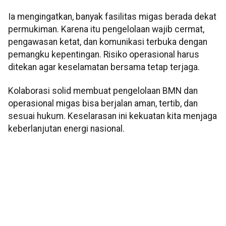
Ia mengingatkan, banyak fasilitas migas berada dekat
permukiman. Karena itu pengelolaan wajib cermat,
pengawasan ketat, dan komunikasi terbuka dengan
pemangku kepentingan. Risiko operasional harus
ditekan agar keselamatan bersama tetap terjaga.
Kolaborasi solid membuat pengelolaan BMN dan
operasional migas bisa berjalan aman, tertib, dan
sesuai hukum. Keselarasan ini kekuatan kita menjaga
keberlanjutan energi nasional.