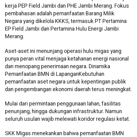
kerja PEP Field Jambi dan PHE Jambi Merang. Fokus
pembahasan adalah pemanfaatan Barang Milik
Negara yang dikelola KKKS, termasuk PT Pertamina
EP Field Jambi dan Pertamina Hulu Energi Jambi
Merang.
Aset-aset ini menunjang operasi hulu migas yang
punya peran vital menjaga ketahanan energi nasional
dan menopang penerimaan negara. Dinamika
Pemanfaatan BMN di LapanganKebutuhan
pemanfaatan aset negara untuk kepentingan publik
dan pengembangan ekonomi daerah terus meningkat.
Mulai dari permintaan penggunaan lahan, fasilitas
penunjang, hingga dukungan infrastruktur. Namun
seluruh usulan wajib melewati koridor regulasi ketat.
SKK Migas menekankan bahwa pemanfaatan BMN