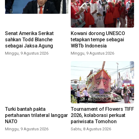
Senat Amerika Serikat
Kowani dorong UNESCO
sahkan Todd Blanche
tetapkan tempe sebagai
sebagai Jaksa Agung
WBTb Indonesia
Minggu, 9 Agustus 2026
Minggu, 9 Agustus 2026
Turki bantah pakta
Tournament of Flowers TIFF
pertahanan trilateral langgar
2026, kolaborasi perkuat
NATO
pariwisata Tomohon
Minggu, 9 Agustus 2026
Sabtu, 8 Agustus 2026