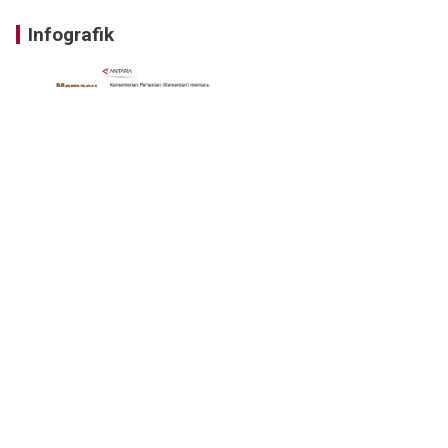
Infografik