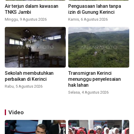
Air terjun dalam kawasan
Penguasaan lahan tanpa
TNKS Jambi
izin di Gunung Kerinci
Minggu, 9 Agustus 2026
Kamis, 6 Agustus 2026
Sekolah membutuhkan
Transmigran Kerinci
perbaikan di Kerinci
menunggu penyelesaian
hak lahan
Rabu, 5 Agustus 2026
Selasa, 4 Agustus 2026
Video