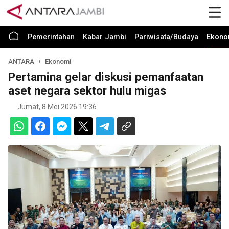
Pemerintahan
Kabar Jambi
Pariwisata/Budaya
Ekono
ANTARA
Ekonomi
Pertamina gelar diskusi pemanfaatan
aset negara sektor hulu migas
Jumat, 8 Mei 2026 19:36