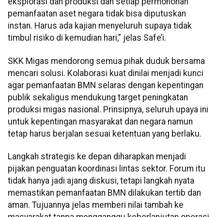
eksplorasi dan produksi dan setiap permohonan
pemanfaatan aset negara tidak bisa diputuskan
instan. Harus ada kajian menyeluruh supaya tidak
timbul risiko di kemudian hari,” jelas Safe’i.
SKK Migas mendorong semua pihak duduk bersama
mencari solusi. Kolaborasi kuat dinilai menjadi kunci
agar pemanfaatan BMN selaras dengan kepentingan
publik sekaligus mendukung target peningkatan
produksi migas nasional. Prinsipnya, seluruh upaya ini
untuk kepentingan masyarakat dan negara namun
tetap harus berjalan sesuai ketentuan yang berlaku.
Langkah strategis ke depan diharapkan menjadi
pijakan penguatan koordinasi lintas sektor. Forum itu
tidak hanya jadi ajang diskusi, tetapi langkah nyata
memastikan pemanfaatan BMN dilakukan tertib dan
aman. Tujuannya jelas memberi nilai tambah ke