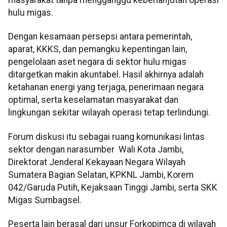
masyarakat tanpa mengganggu keberlanjutan operasi
hulu migas.
Dengan kesamaan persepsi antara pemerintah,
aparat, KKKS, dan pemangku kepentingan lain,
pengelolaan aset negara di sektor hulu migas
ditargetkan makin akuntabel. Hasil akhirnya adalah
ketahanan energi yang terjaga, penerimaan negara
optimal, serta keselamatan masyarakat dan
lingkungan sekitar wilayah operasi tetap terlindungi.
Forum diskusi itu sebagai ruang komunikasi lintas
sektor dengan narasumber Wali Kota Jambi,
Direktorat Jenderal Kekayaan Negara Wilayah
Sumatera Bagian Selatan, KPKNL Jambi, Korem
042/Garuda Putih, Kejaksaan Tinggi Jambi, serta SKK
Migas Sumbagsel.
Peserta lain berasal dari unsur Forkopimca di wilayah