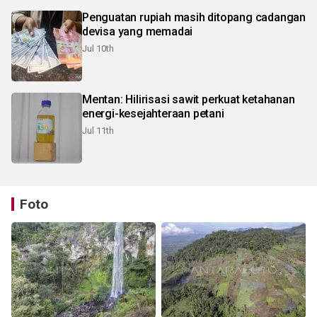
Penguatan rupiah masih ditopang cadangan
devisa yang memadai
Jul 10th
Mentan: Hilirisasi sawit perkuat ketahanan
energi-kesejahteraan petani
Jul 11th
Foto