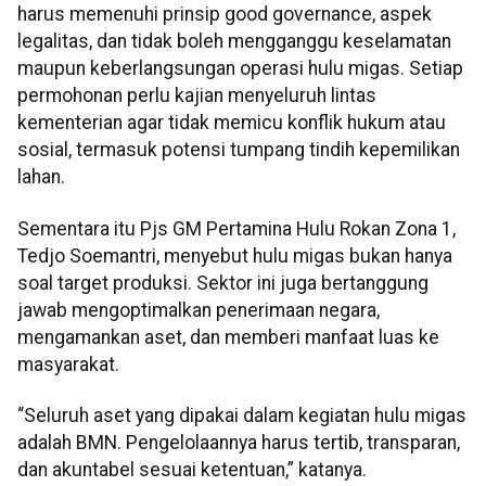
harus memenuhi prinsip good governance, aspek
legalitas, dan tidak boleh mengganggu keselamatan
maupun keberlangsungan operasi hulu migas. Setiap
permohonan perlu kajian menyeluruh lintas
kementerian agar tidak memicu konflik hukum atau
sosial, termasuk potensi tumpang tindih kepemilikan
lahan.
Sementara itu Pjs GM Pertamina Hulu Rokan Zona 1,
Tedjo Soemantri, menyebut hulu migas bukan hanya
soal target produksi. Sektor ini juga bertanggung
jawab mengoptimalkan penerimaan negara,
mengamankan aset, dan memberi manfaat luas ke
masyarakat.
“Seluruh aset yang dipakai dalam kegiatan hulu migas
adalah BMN. Pengelolaannya harus tertib, transparan,
dan akuntabel sesuai ketentuan,” katanya.