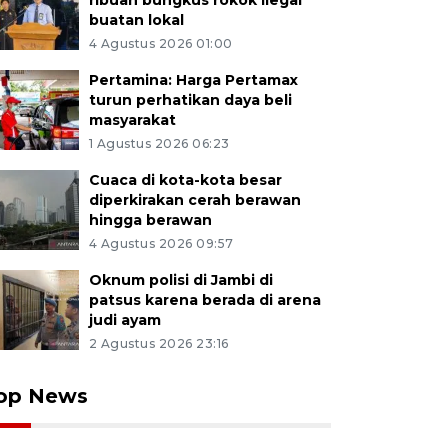
ribuan bungkus rokok ilegal
buatan lokal
4 Agustus 2026 01:00
Pertamina: Harga Pertamax
turun perhatikan daya beli
masyarakat
1 Agustus 2026 06:23
Cuaca di kota-kota besar
diperkirakan cerah berawan
hingga berawan
4 Agustus 2026 09:57
Oknum polisi di Jambi di
patsus karena berada di arena
judi ayam
2 Agustus 2026 23:16
op News