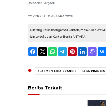
Uploader : Ariyadi
COPYRIGHT © ANTARA 2026
Dilarang keras mengambil konten, melakukan crawlin
izin tertulis dari Kantor Berita ANTARA.
KLASMEN LIGA PRANCIS
LIGA PRANCIS
Berita Terkait