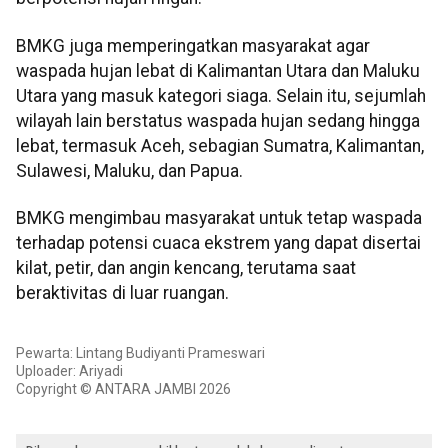
BMKG juga memperingatkan masyarakat agar
waspada hujan lebat di Kalimantan Utara dan Maluku
Utara yang masuk kategori siaga. Selain itu, sejumlah
wilayah lain berstatus waspada hujan sedang hingga
lebat, termasuk Aceh, sebagian Sumatra, Kalimantan,
Sulawesi, Maluku, dan Papua.
BMKG mengimbau masyarakat untuk tetap waspada
terhadap potensi cuaca ekstrem yang dapat disertai
kilat, petir, dan angin kencang, terutama saat
beraktivitas di luar ruangan.
Pewarta: Lintang Budiyanti Prameswari
Uploader: Ariyadi
Copyright © ANTARA JAMBI 2026