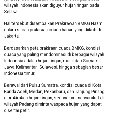
wilayah Indonesia akan diguyur hujan ringan pada
Selasa.
Hal tersebut disampaikan Prakirawan BMKG Nazmi
dalam siaran prakiraan cuaca harian yang diikuti di
Jakarta.
Berdasarkan peta prakiraan cuaca BMKG, kondisi
cuaca yang paling mendominasi di berbagai wilayah
Indonesia adalah hujan ringan, mulai dari Sumatra,
Jawa, Kalimantan, Sulawesi, hingga sebagian besar
Indonesia timur.
Berawal dari Pulau Sumatra, kondisi cuaca di Kota
Banda Aceh, Medan, Pekanbaru, dan Tanjung Pinang
diprakirakan hujan ringan, sedangkan masyarakat di
wilayah Padang diminta waspada hujan yang dapat
disertai petir.