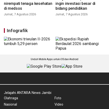
nirempati tenaga kesehatan
ingin investasi besar di
di medsos
bidang pendidikan
Jumat, 7 Agustus 2026
Jumat, 7 Agustus 2026
Infografik
Unduh Mobile Apps untuk iOS dan Android
Jelajahi ANTARA News Jambi
Olahraga
Foto
Nasional
Video