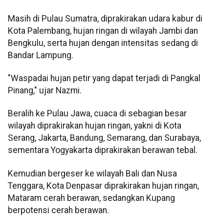
Masih di Pulau Sumatra, diprakirakan udara kabur di
Kota Palembang, hujan ringan di wilayah Jambi dan
Bengkulu, serta hujan dengan intensitas sedang di
Bandar Lampung.
"Waspadai hujan petir yang dapat terjadi di Pangkal
Pinang," ujar Nazmi.
Beralih ke Pulau Jawa, cuaca di sebagian besar
wilayah diprakirakan hujan ringan, yakni di Kota
Serang, Jakarta, Bandung, Semarang, dan Surabaya,
sementara Yogyakarta diprakirakan berawan tebal.
Kemudian bergeser ke wilayah Bali dan Nusa
Tenggara, Kota Denpasar diprakirakan hujan ringan,
Mataram cerah berawan, sedangkan Kupang
berpotensi cerah berawan.