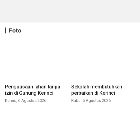
Foto
Penguasaan lahan tanpa
Sekolah membutuhkan
izin di Gunung Kerinci
perbaikan di Kerinci
Kamis, 6 Agustus 2026
Rabu, 5 Agustus 2026