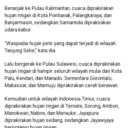
Beranjak ke Pulau Kalimantan, cuaca diprakirakan
hujan ringan di Kota Pontianak, Palangkaraya, dan
Banjarmasin, sedangkan Samarinda diprakirakan
udara kabur.
"Waspadai hujan petir yang dapat terjadi di wilayah
Tanjung Selor," kata dia.
Lalu bergerak ke Pulau Sulawesi, cuaca diprakirakan
hujan ringan di hampir seluruh wilayah mulai dari Kota
Palu, Kendari, dan Manado. Sementara Gorontalo,
Makassar, dan Mamuju diprakirakan cerah berawan.
Kemudian untuk wilayah Indonesia Timur, cuaca
diprakirakan hujan ringan di Ternate, Sorong, Ambon,
Manokwari, Nabire, dan Merauke. Jayapura
diprakirakan hujan sedang, sedangkan Jayawijaya
berpotensi hujan ringan.