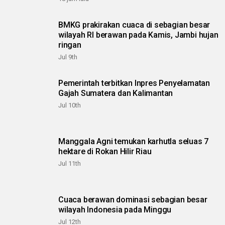
BMKG prakirakan cuaca di sebagian besar
wilayah RI berawan pada Kamis, Jambi hujan
ringan
Jul 9th
Pemerintah terbitkan Inpres Penyelamatan
Gajah Sumatera dan Kalimantan
Jul 10th
Manggala Agni temukan karhutla seluas 7
hektare di Rokan Hilir Riau
Jul 11th
Cuaca berawan dominasi sebagian besar
wilayah Indonesia pada Minggu
Jul 12th