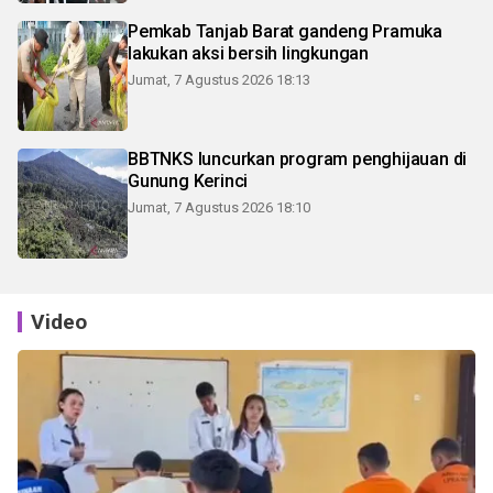
Pemkab Tanjab Barat gandeng Pramuka
lakukan aksi bersih lingkungan
Jumat, 7 Agustus 2026 18:13
BBTNKS luncurkan program penghijauan di
Gunung Kerinci
Jumat, 7 Agustus 2026 18:10
Video