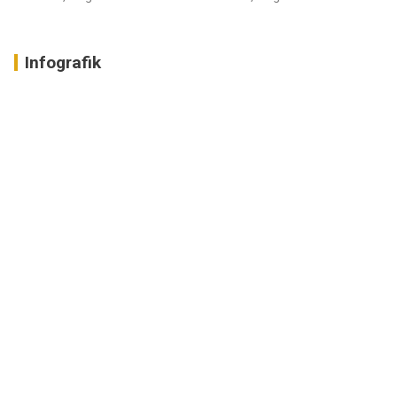
Infografik