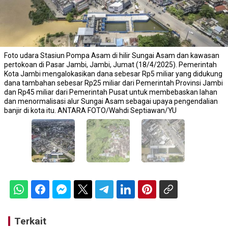
Foto udara Stasiun Pompa Asam di hilir Sungai Asam dan kawasan
pertokoan di Pasar Jambi, Jambi, Jumat (18/4/2025). Pemerintah
Kota Jambi mengalokasikan dana sebesar Rp5 miliar yang didukung
dana tambahan sebesar Rp25 miliar dari Pemerintah Provinsi Jambi
dan Rp45 miliar dari Pemerintah Pusat untuk membebaskan lahan
dan menormalisasi alur Sungai Asam sebagai upaya pengendalian
banjir di kota itu. ANTARA FOTO/Wahdi Septiawan/YU
Terkait