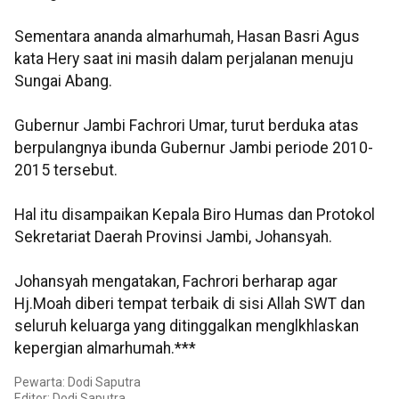
Sementara ananda almarhumah, Hasan Basri Agus
kata Hery saat ini masih dalam perjalanan menuju
Sungai Abang.
Gubernur Jambi Fachrori Umar, turut berduka atas
berpulangnya ibunda Gubernur Jambi periode 2010-
2015 tersebut.
Hal itu disampaikan Kepala Biro Humas dan Protokol
Sekretariat Daerah Provinsi Jambi, Johansyah.
Johansyah mengatakan, Fachrori berharap agar
Hj.Moah diberi tempat terbaik di sisi Allah SWT dan
seluruh keluarga yang ditinggalkan menglkhlaskan
kepergian almarhumah.***
Pewarta: Dodi Saputra
Editor: Dodi Saputra