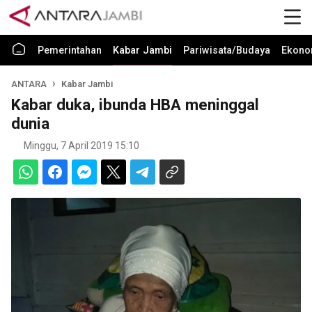
Pemerintahan
Kabar Jambi
Pariwisata/Budaya
Ekono
ANTARA
Kabar Jambi
Kabar duka, ibunda HBA meninggal
dunia
Minggu, 7 April 2019 15:10