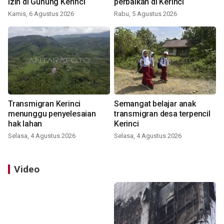
izin di Gunung Kerinci
perbaikan di Kerinci
Kamis, 6 Agustus 2026
Rabu, 5 Agustus 2026
Transmigran Kerinci
Semangat belajar anak
menunggu penyelesaian
transmigran desa terpencil
hak lahan
Kerinci
Selasa, 4 Agustus 2026
Selasa, 4 Agustus 2026
Video