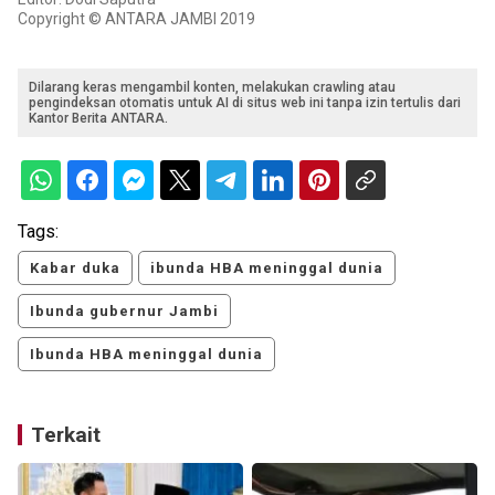
Copyright © ANTARA JAMBI 2019
Dilarang keras mengambil konten, melakukan crawling atau
pengindeksan otomatis untuk AI di situs web ini tanpa izin tertulis dari
Kantor Berita ANTARA.
Tags:
Kabar duka
ibunda HBA meninggal dunia
Ibunda gubernur Jambi
Ibunda HBA meninggal dunia
Terkait