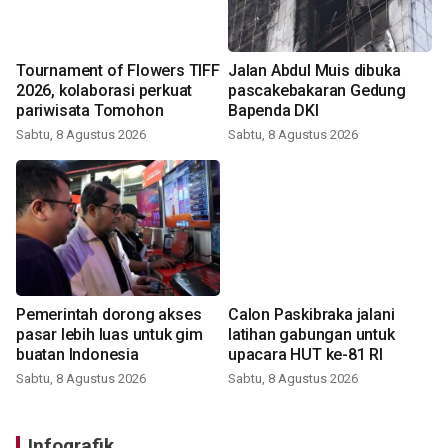
Tournament of Flowers TIFF
Jalan Abdul Muis dibuka
2026, kolaborasi perkuat
pascakebakaran Gedung
pariwisata Tomohon
Bapenda DKI
Sabtu, 8 Agustus 2026
Sabtu, 8 Agustus 2026
Pemerintah dorong akses
Calon Paskibraka jalani
pasar lebih luas untuk gim
latihan gabungan untuk
buatan Indonesia
upacara HUT ke-81 RI
Sabtu, 8 Agustus 2026
Sabtu, 8 Agustus 2026
Infografik