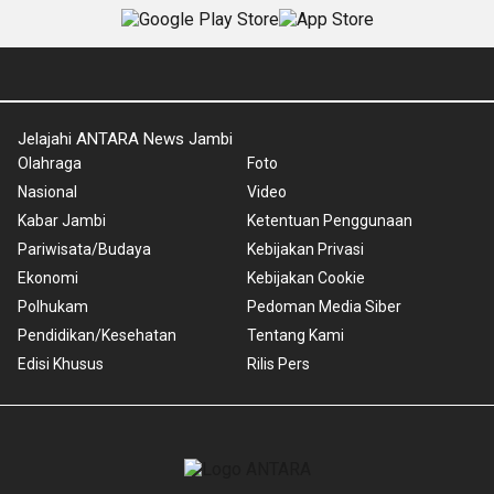
Jelajahi ANTARA News Jambi
Olahraga
Foto
Nasional
Video
Kabar Jambi
Ketentuan Penggunaan
Pariwisata/Budaya
Kebijakan Privasi
Ekonomi
Kebijakan Cookie
Polhukam
Pedoman Media Siber
Pendidikan/Kesehatan
Tentang Kami
Edisi Khusus
Rilis Pers