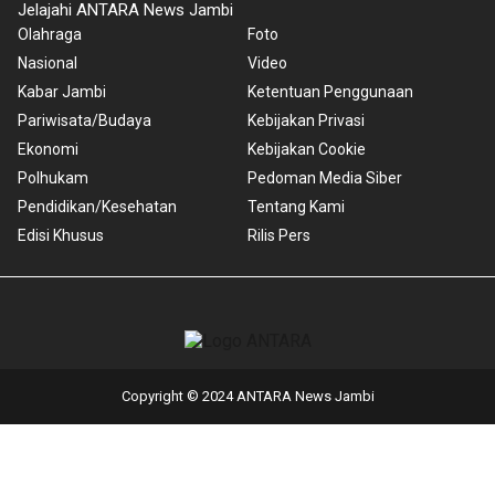
Jelajahi ANTARA News Jambi
Olahraga
Foto
Nasional
Video
Kabar Jambi
Ketentuan Penggunaan
Pariwisata/Budaya
Kebijakan Privasi
Ekonomi
Kebijakan Cookie
Polhukam
Pedoman Media Siber
Pendidikan/Kesehatan
Tentang Kami
Edisi Khusus
Rilis Pers
Copyright © 2024 ANTARA News Jambi