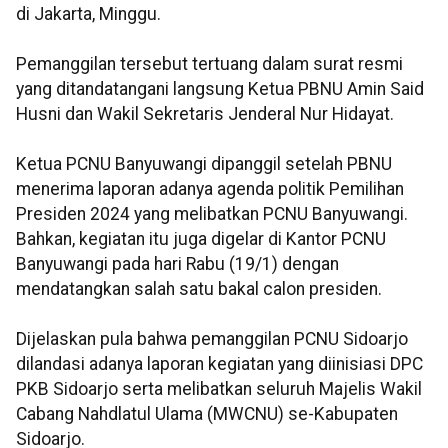
di Jakarta, Minggu.
Pemanggilan tersebut tertuang dalam surat resmi
yang ditandatangani langsung Ketua PBNU Amin Said
Husni dan Wakil Sekretaris Jenderal Nur Hidayat.
Ketua PCNU Banyuwangi dipanggil setelah PBNU
menerima laporan adanya agenda politik Pemilihan
Presiden 2024 yang melibatkan PCNU Banyuwangi.
Bahkan, kegiatan itu juga digelar di Kantor PCNU
Banyuwangi pada hari Rabu (19/1) dengan
mendatangkan salah satu bakal calon presiden.
Dijelaskan pula bahwa pemanggilan PCNU Sidoarjo
dilandasi adanya laporan kegiatan yang diinisiasi DPC
PKB Sidoarjo serta melibatkan seluruh Majelis Wakil
Cabang Nahdlatul Ulama (MWCNU) se-Kabupaten
Sidoarjo.