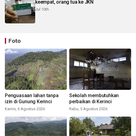
keempat, orang tua ke JKN
Jul 10th
Foto
Penguasaan lahan tanpa
Sekolah membutuhkan
izin di Gunung Kerinci
perbaikan di Kerinci
Kamis, 6 Agustus 2026
Rabu, 5 Agustus 2026