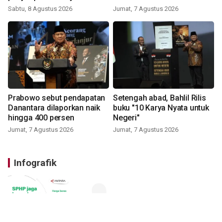
Sabtu, 8 Agustus 2026
Jumat, 7 Agustus 2026
Prabowo sebut pendapatan
Setengah abad, Bahlil Rilis
Danantara dilaporkan naik
buku "10 Karya Nyata untuk
hingga 400 persen
Negeri"
Jumat, 7 Agustus 2026
Jumat, 7 Agustus 2026
Infografik