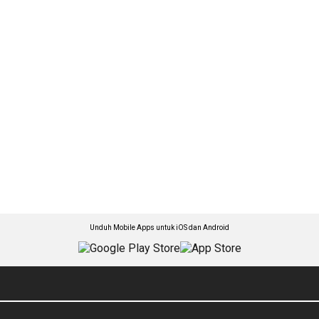
Unduh Mobile Apps untuk iOS dan Android