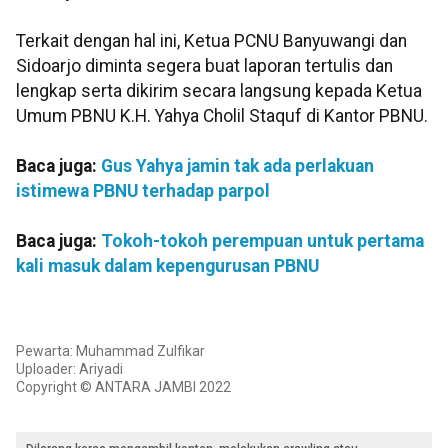
Terkait dengan hal ini, Ketua PCNU Banyuwangi dan
Sidoarjo diminta segera buat laporan tertulis dan
lengkap serta dikirim secara langsung kepada Ketua
Umum PBNU K.H. Yahya Cholil Staquf di Kantor PBNU.
Baca juga:
Gus Yahya jamin tak ada perlakuan
istimewa PBNU terhadap parpol
Baca juga:
Tokoh-tokoh perempuan untuk pertama
kali masuk dalam kepengurusan PBNU
Pewarta: Muhammad Zulfikar
Uploader: Ariyadi
Copyright © ANTARA JAMBI 2022