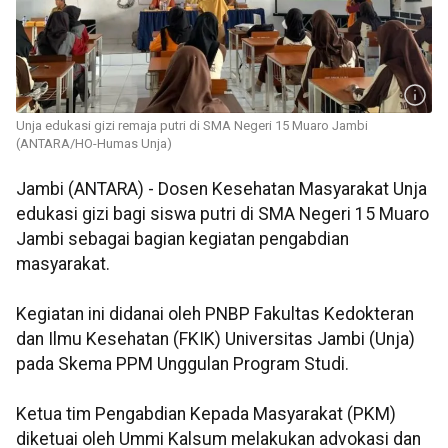
Unja edukasi gizi remaja putri di SMA Negeri 15 Muaro Jambi
(ANTARA/HO-Humas Unja)
Jambi (ANTARA) - Dosen Kesehatan Masyarakat Unja
edukasi gizi bagi siswa putri di SMA Negeri 15 Muaro
Jambi sebagai bagian kegiatan pengabdian
masyarakat.
Kegiatan ini didanai oleh PNBP Fakultas Kedokteran
dan Ilmu Kesehatan (FKIK) Universitas Jambi (Unja)
pada Skema PPM Unggulan Program Studi.
Ketua tim Pengabdian Kepada Masyarakat (PKM)
diketuai oleh Ummi Kalsum melakukan advokasi dan