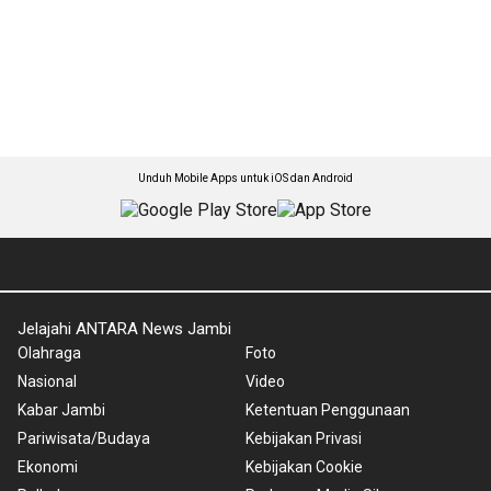
Unduh Mobile Apps untuk iOS dan Android
Jelajahi ANTARA News Jambi
Olahraga
Foto
Nasional
Video
Kabar Jambi
Ketentuan Penggunaan
Pariwisata/Budaya
Kebijakan Privasi
Ekonomi
Kebijakan Cookie