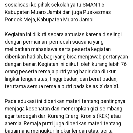
sosialisasi ke pihak sekolah yaitu SMAN 15
Kabupaten Muaro Jambi dan juga Puskesmas
Pondok Meja, Kabupaten Muaro Jambi.
Kegiatan ini diikuti secara antusias karena diselingi
dengan permainan pemecah suasana yang
melibatkan mahasiswa serta peserta kegiatan
diberikan hadiah, bagi yang bisa menjawab pertanyaan
dengan benar. Kegiatan ini diikuti oleh kurang lebih 76
orang peserta remaja putri yang hadir dan diukur
lingkar lengan atas, tinggi badan, dan berat badan,
terutama semua remaja putri pada kelas X dan XI.
Pada edukasi ini diberikan materi tentang pentingnya
menjaga kesehatan dan menerapkan gizi seimbang
agar tercegah dari Kurang Energi Kronis (KEK) atau
anemia. Remaja putri juga diberikan materi tentang
bagaimana mengukur lingkar lengan atas, serta