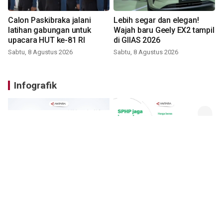
Calon Paskibraka jalani
Lebih segar dan elegan!
latihan gabungan untuk
Wajah baru Geely EX2 tampil
upacara HUT ke-81 RI
di GIIAS 2026
Sabtu, 8 Agustus 2026
Sabtu, 8 Agustus 2026
Infografik