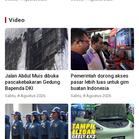
Video
Jalan Abdul Muis dibuka
Pemerintah dorong akses
pascakebakaran Gedung
pasar lebih luas untuk gim
Bapenda DKI
buatan Indonesia
Sabtu, 8 Agustus 2026
Sabtu, 8 Agustus 2026