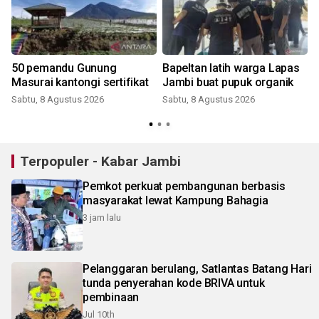
50 pemandu Gunung
Bapeltan latih warga Lapas
Masurai kantongi sertifikat
Jambi buat pupuk organik
Sabtu, 8 Agustus 2026
Sabtu, 8 Agustus 2026
Terpopuler - Kabar Jambi
Pemkot perkuat pembangunan berbasis
masyarakat lewat Kampung Bahagia
3 jam lalu
Pelanggaran berulang, Satlantas Batang Hari
tunda penyerahan kode BRIVA untuk
pembinaan
Jul 10th