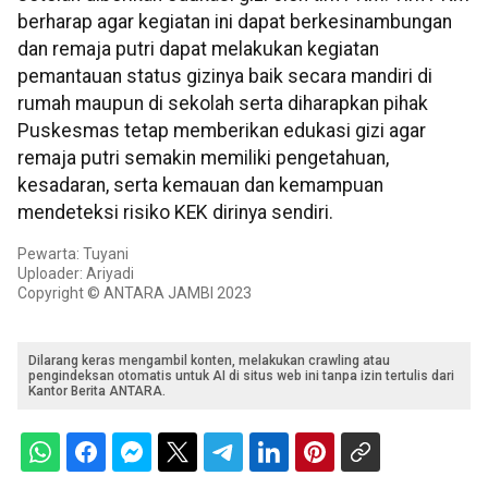
berharap agar kegiatan ini dapat berkesinambungan
dan remaja putri dapat melakukan kegiatan
pemantauan status gizinya baik secara mandiri di
rumah maupun di sekolah serta diharapkan pihak
Puskesmas tetap memberikan edukasi gizi agar
remaja putri semakin memiliki pengetahuan,
kesadaran, serta kemauan dan kemampuan
mendeteksi risiko KEK dirinya sendiri.
Pewarta: Tuyani
Uploader: Ariyadi
Copyright © ANTARA JAMBI 2023
Dilarang keras mengambil konten, melakukan crawling atau
pengindeksan otomatis untuk AI di situs web ini tanpa izin tertulis dari
Kantor Berita ANTARA.