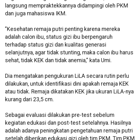
langsung mempraktekkannya didampingi oleh PKM
dan juga mahasiswa IKM.
”Kesehatan remaja putri penting karena mereka
adalah calon ibu, status gizi ibu berpengaruh
terhadap status gizi dan kualitas generasi
selanjutnya, agar tidak stunting, maka calon ibu harus
sehat, tidak KEK dan tidak anemia,” kata Umi.
Dia mengatakan pengukuran LiLA secara rutin perlu
dilakukan, untuk identifikasi dini apakah remaja KEK
atau tidak. Remaja dikatakan KEK jika ukuran LiLA-nya
kurang dari 23,5 cm.
Sebagai evaluasi dilakukan pre-test sebelum
kegiatan edukasi dan post-test setelahnya. Hasilnya
adalah adanya peningkatan pengetahuan remaja putri
setelah diberikan edukasi gizi oleh tim PKM. Tim PKM